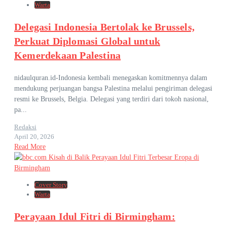
Warta
Delegasi Indonesia Bertolak ke Brussels,
Perkuat Diplomasi Global untuk
Kemerdekaan Palestina
nidaulquran.id-Indonesia kembali menegaskan komitmennya dalam
mendukung perjuangan bangsa Palestina melalui pengiriman delegasi
resmi ke Brussels, Belgia. Delegasi yang terdiri dari tokoh nasional,
pa...
Redaksi
April 20, 2026
Read More
Cover Story
Warta
Perayaan Idul Fitri di Birmingham: