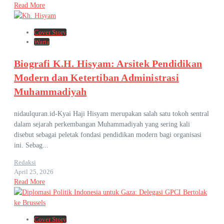
Read More
Cover Story
Warta
Biografi K.H. Hisyam: Arsitek Pendidikan
Modern dan Ketertiban Administrasi
Muhammadiyah
nidaulquran.id-Kyai Haji Hisyam merupakan salah satu tokoh sentral
dalam sejarah perkembangan Muhammadiyah yang sering kali
disebut sebagai peletak fondasi pendidikan modern bagi organisasi
ini. Sebag...
Redaksi
April 25, 2026
Read More
Cover Story