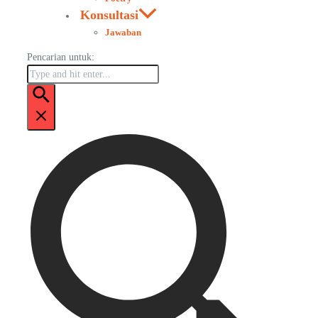
Konsultasi
Jawaban
Pencarian untuk: