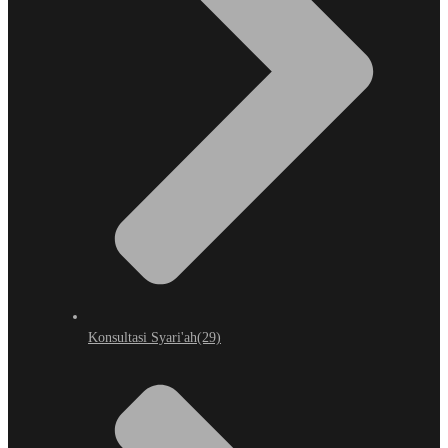
Konsultasi Syari'ah
(29)