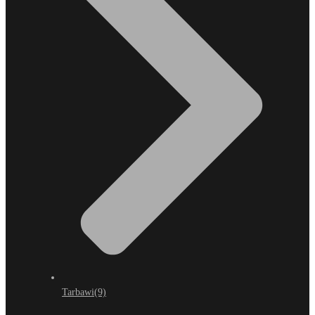
Tarbawi
(9)