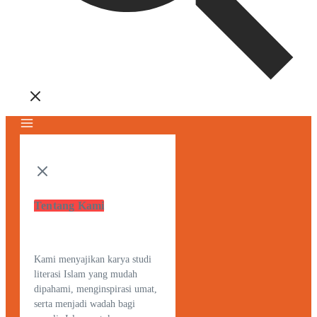
Tentang Kami
Kami menyajikan karya studi
literasi Islam yang mudah
dipahami, menginspirasi umat,
serta menjadi wadah bagi