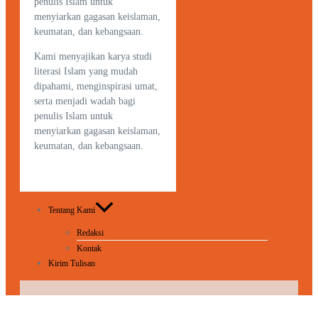
penulis Islam untuk
menyiarkan gagasan keislaman,
keumatan, dan kebangsaan.
Kami menyajikan karya studi
literasi Islam yang mudah
dipahami, menginspirasi umat,
serta menjadi wadah bagi
penulis Islam untuk
menyiarkan gagasan keislaman,
keumatan, dan kebangsaan.
Tentang Kami
Redaksi
Kontak
Kirim Tulisan