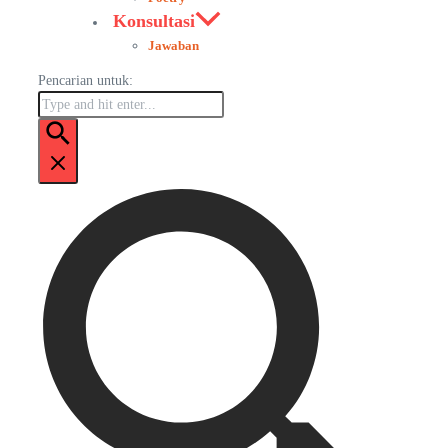
Konsultasi
Jawaban
Pencarian untuk: