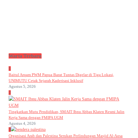
Warta Terbaru
1
Baitul Arqam PWM Papua Barat Tuntas Digelar di Tiga Lokasi,
UNIMUTU Cetak Sejarah Kaderisasi Inklusif
Agustus 5, 2026
2
Tingkatkan Mutu Pendidikan, SMAIT Ibnu Abbas Klaten Resmi Jalin
Kerja Sama dengan FMIPA UGM
Agustus 4, 2026
3
Organisasi Arab dan Palestina Serukan Perlindungan Masjid Al-Aqsa