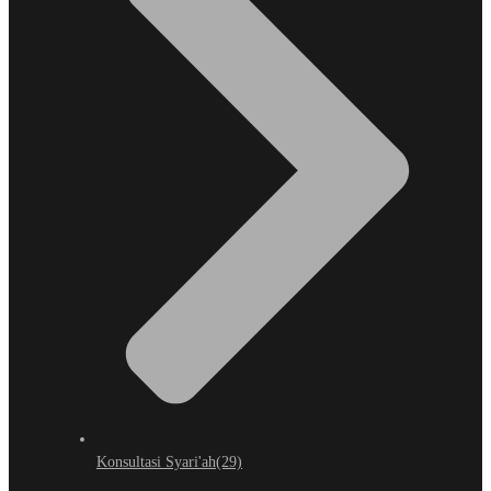
Konsultasi Syari'ah
(29)