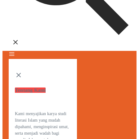
Tentang Kami
Kami menyajikan karya studi
literasi Islam yang mudah
dipahami, menginspirasi umat,
serta menjadi wadah bagi