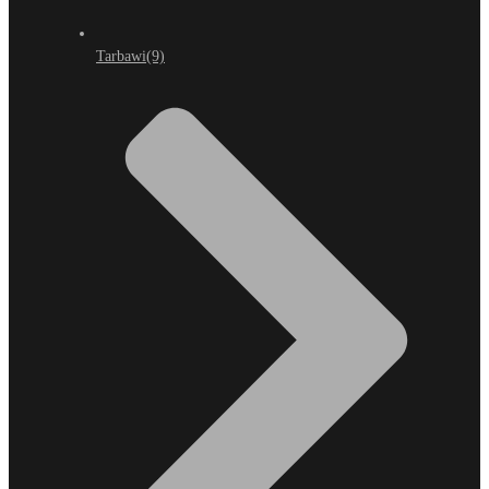
Tarbawi
(9)