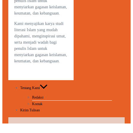
penulis Islam untuk
menyiarkan gagasan keislaman,
keumatan, dan kebangsaan.
Kami menyajikan karya studi
literasi Islam yang mudah
dipahami, menginspirasi umat,
serta menjadi wadah bagi
penulis Islam untuk
menyiarkan gagasan keislaman,
keumatan, dan kebangsaan.
Tentang Kami
Redaksi
Kontak
Kirim Tulisan