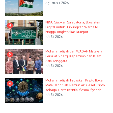
Agustus 1, 2026
PBNU Siapkan Sa’adatuna, Ekosistem
4
Digital untuk Hubungkan Warga NU
hingga Tingkat Akar Rumput
Juli 31, 2026
Muhammadiyah dan WADAH Malaysia
5
Perkuat Sinergi Kepemimpinan Islam
Asia Tenggara
Juli 31, 2026
Muhammadiyah Tegaskan Kripto Bukan
6
Mata Uang Sah, Namun Akui Aset Kripto
sebagai Harta Bernilai Sesuai Syariah
Juli 31, 2026