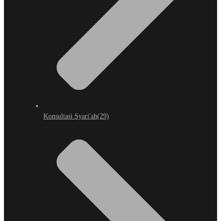
Konsultasi Syari'ah
(29)