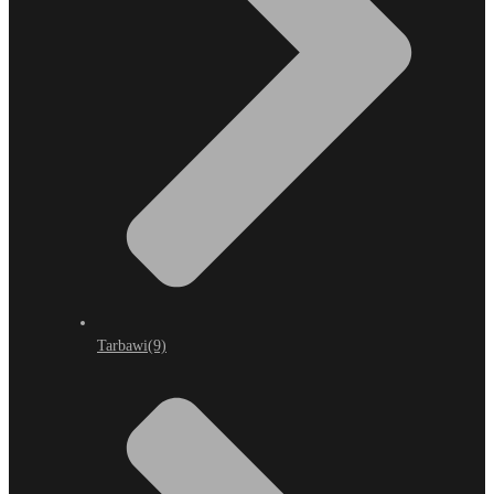
Tarbawi
(9)