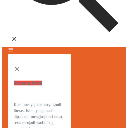
Tentang Kami
Kami menyajikan karya studi
literasi Islam yang mudah
dipahami, menginspirasi umat,
serta menjadi wadah bagi