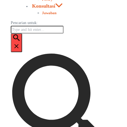
Konsultasi
Jawaban
Pencarian untuk: