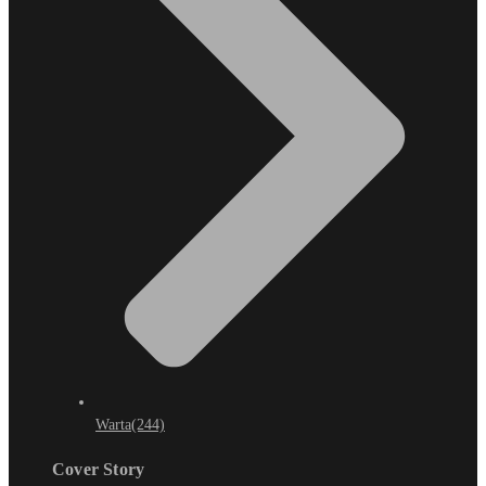
Warta
(244)
Cover Story