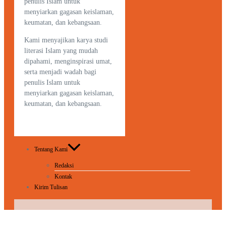
penulis Islam untuk
menyiarkan gagasan keislaman,
keumatan, dan kebangsaan.
Kami menyajikan karya studi
literasi Islam yang mudah
dipahami, menginspirasi umat,
serta menjadi wadah bagi
penulis Islam untuk
menyiarkan gagasan keislaman,
keumatan, dan kebangsaan.
Tentang Kami
Redaksi
Kontak
Kirim Tulisan