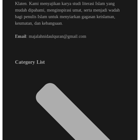
Klaten. Kami menyajikan karya studi literasi Islam yang
mudah dipahami, menginspirasi umat, serta menjadi wadah
bagi penulis Islam untuk menyiarkan gagasan keislaman,
keumatan, dan kebangsaan.
Email
: majalahnidaulquran@gmail.com
Category List