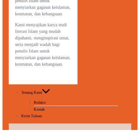
penulis Islam untuk
menyiarkan gagasan keislaman,
keumatan, dan kebangsaan.
Kami menyajikan karya studi
literasi Islam yang mudah
dipahami, menginspirasi umat,
serta menjadi wadah bagi
penulis Islam untuk
menyiarkan gagasan keislaman,
keumatan, dan kebangsaan.
Tentang Kami
Redaksi
Kontak
Kirim Tulisan