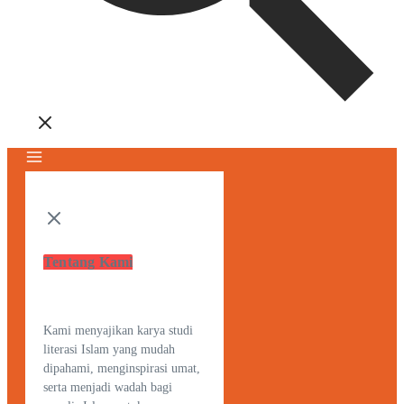
Tentang Kami
Kami menyajikan karya studi
literasi Islam yang mudah
dipahami, menginspirasi umat,
serta menjadi wadah bagi