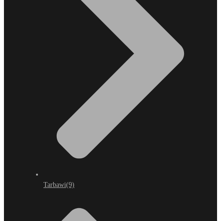
Tarbawi
(9)