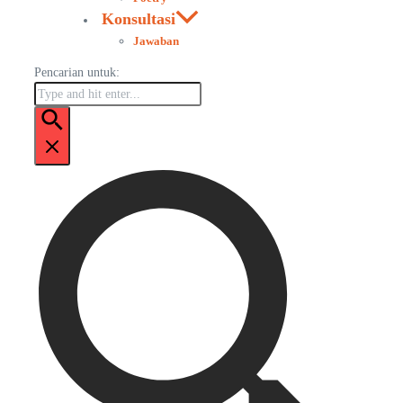
Konsultasi
Jawaban
Pencarian untuk: