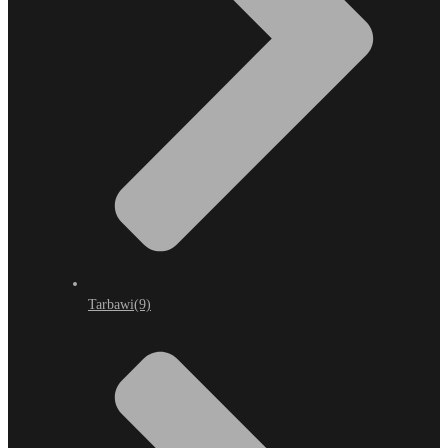
Tarbawi
(9)