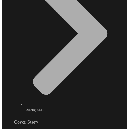
Warta
(244)
Cover Story