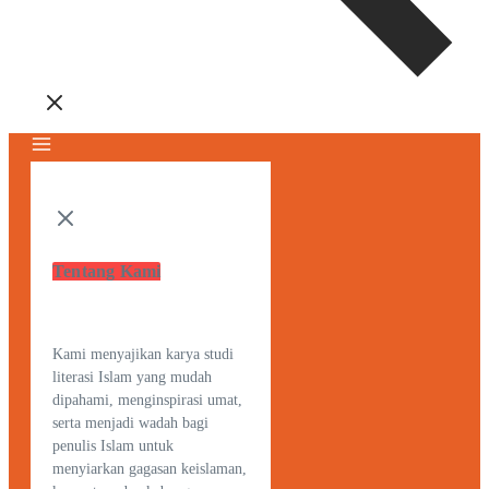
Tentang Kami
Kami menyajikan karya studi
literasi Islam yang mudah
dipahami, menginspirasi umat,
serta menjadi wadah bagi
penulis Islam untuk
menyiarkan gagasan keislaman,