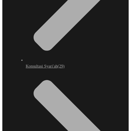
Konsultasi Syari'ah
(29)