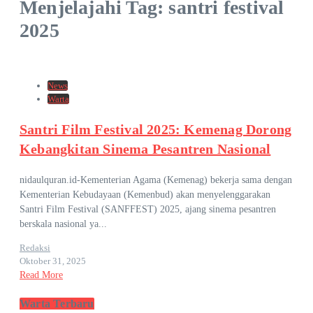
Menjelajahi Tag: santri festival
2025
News
Warta
Santri Film Festival 2025: Kemenag Dorong
Kebangkitan Sinema Pesantren Nasional
nidaulquran.id-Kementerian Agama (Kemenag) bekerja sama dengan
Kementerian Kebudayaan (Kemenbud) akan menyelenggarakan
Santri Film Festival (SANFFEST) 2025, ajang sinema pesantren
berskala nasional ya...
Redaksi
Oktober 31, 2025
Read More
Warta Terbaru