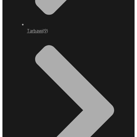
Tarbawi
(9)