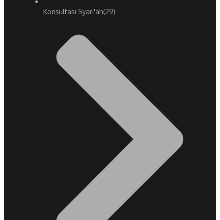
Konsultasi Syari'ah
(29)