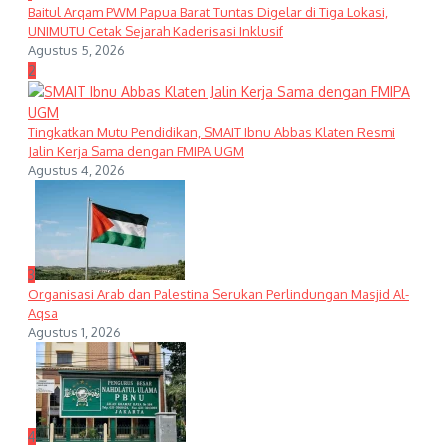
Baitul Arqam PWM Papua Barat Tuntas Digelar di Tiga Lokasi,
UNIMUTU Cetak Sejarah Kaderisasi Inklusif
Agustus 5, 2026
2
Tingkatkan Mutu Pendidikan, SMAIT Ibnu Abbas Klaten Resmi
Jalin Kerja Sama dengan FMIPA UGM
Agustus 4, 2026
3
Organisasi Arab dan Palestina Serukan Perlindungan Masjid Al-
Aqsa
Agustus 1, 2026
4