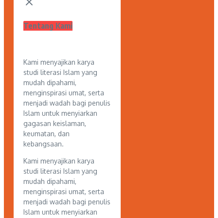
Tentang Kami
Kami menyajikan karya
studi literasi Islam yang
mudah dipahami,
menginspirasi umat, serta
menjadi wadah bagi penulis
Islam untuk menyiarkan
gagasan keislaman,
keumatan, dan
kebangsaan.
Kami menyajikan karya
studi literasi Islam yang
mudah dipahami,
menginspirasi umat, serta
menjadi wadah bagi penulis
Islam untuk menyiarkan