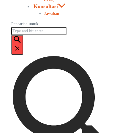
Konsultasi
Jawaban
Pencarian untuk: