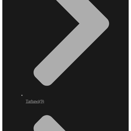
Tarbawi
(9)