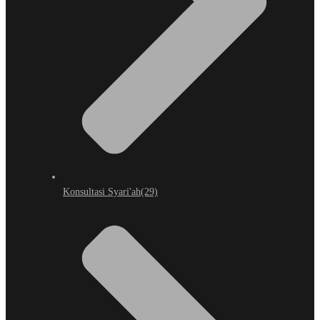
Konsultasi Syari'ah
(29)