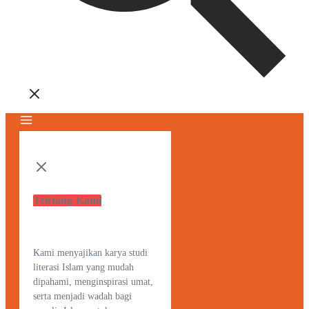
Tentang Kami
Kami menyajikan karya studi
literasi Islam yang mudah
dipahami, menginspirasi umat,
serta menjadi wadah bagi