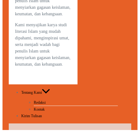
penulis Islam untuk
menyiarkan gagasan keislaman,
keumatan, dan kebangsaan.
Kami menyajikan karya studi
literasi Islam yang mudah
dipahami, menginspirasi umat,
serta menjadi wadah bagi
penulis Islam untuk
menyiarkan gagasan keislaman,
keumatan, dan kebangsaan.
Tentang Kami
Redaksi
Kontak
Kirim Tulisan