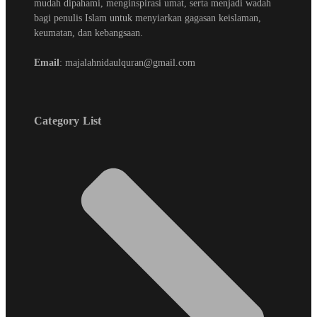
mudah dipahami, menginspirasi umat, serta menjadi wadah
bagi penulis Islam untuk menyiarkan gagasan keislaman,
keumatan, dan kebangsaan.
Email
: majalahnidaulquran@gmail.com
Category List