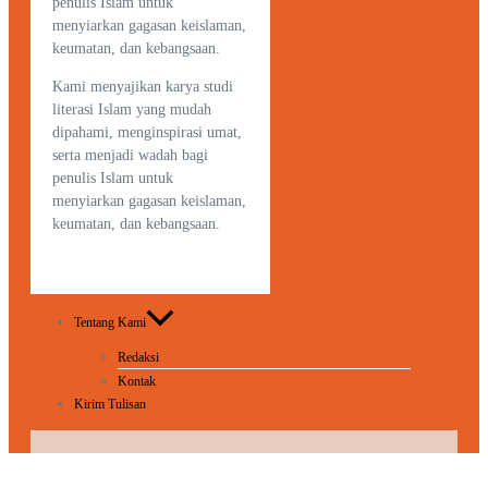
penulis Islam untuk
menyiarkan gagasan keislaman,
keumatan, dan kebangsaan.
Kami menyajikan karya studi
literasi Islam yang mudah
dipahami, menginspirasi umat,
serta menjadi wadah bagi
penulis Islam untuk
menyiarkan gagasan keislaman,
keumatan, dan kebangsaan.
Tentang Kami
Redaksi
Kontak
Kirim Tulisan