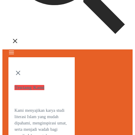
Tentang Kami
Kami menyajikan karya studi
literasi Islam yang mudah
dipahami, menginspirasi umat,
serta menjadi wadah bagi