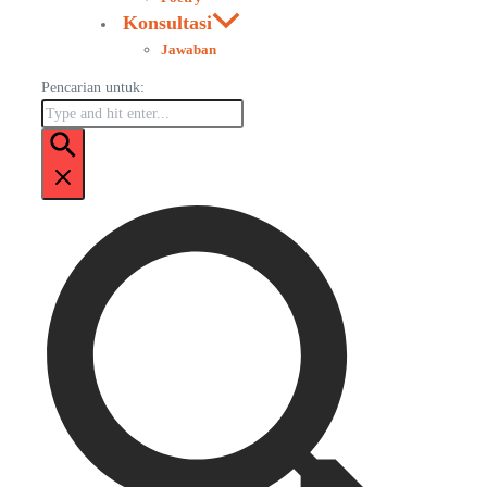
Konsultasi
Jawaban
Pencarian untuk: