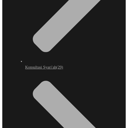
Konsultasi Syari'ah
(29)