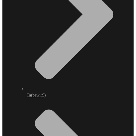
Tarbawi
(9)