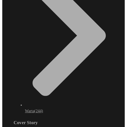
Warta
(244)
Cover Story