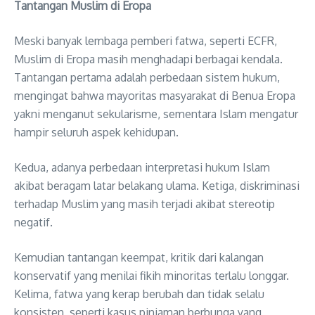
Tantangan Muslim di Eropa
Meski banyak lembaga pemberi fatwa, seperti ECFR,
Muslim di Eropa masih menghadapi berbagai kendala.
Tantangan pertama adalah perbedaan sistem hukum,
mengingat bahwa mayoritas masyarakat di Benua Eropa
yakni menganut sekularisme, sementara Islam mengatur
hampir seluruh aspek kehidupan.
Kedua, adanya perbedaan interpretasi hukum Islam
akibat beragam latar belakang ulama. Ketiga, diskriminasi
terhadap Muslim yang masih terjadi akibat stereotip
negatif.
Kemudian tantangan keempat, kritik dari kalangan
konservatif yang menilai fikih minoritas terlalu longgar.
Kelima, fatwa yang kerap berubah dan tidak selalu
konsisten, seperti kasus pinjaman berbunga yang