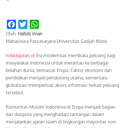
Facebook
Twitter
WhatsApp
Oleh:
Hafidz Iman
Mahasiswa Pascasarjana Universitas Gadjah Mada
nidaulquran.id
-Era modernitas membuka peluang bagi
masyarakat Indonesia untuk merantau ke berbagai
belahan dunia, termasuk Eropa. Faktor ekonomi dan
pendidikan menjadi pendorong utama, sementara
globalisasi memperluas akses informasi terkait peluang
tersebut.
Komunitas Muslim Indonesia di Eropa menjadi bagian
dari diaspora yang menghadapi tantangan dalam
menjalankan ajaran Islam di lingkungan mayoritas non-