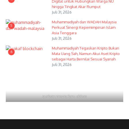
Digital untuk Hubungkan Warga NU
hingga Tingkat Akar Rumput
Juli 31, 2026
Muhammadiyah dan WADAH Malaysia
5
Perkuat Sinergi Kepemimpinan Islam
Asia Tenggara
Juli 31, 2026
Muhammadiyah Tegaskan Kripto Bukan
6
Mata Uang Sah, Namun Akui Aset Kripto
sebagai Harta Bernilai Sesuai Syariah
Juli 31, 2026
qurban prozis ibnu abbas