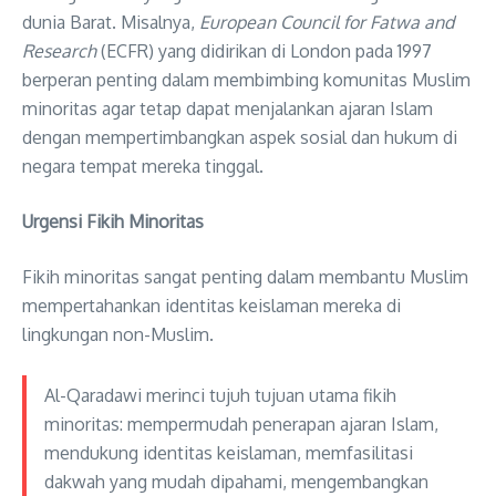
dunia Barat. Misalnya,
European Council for Fatwa and
Research
(ECFR) yang didirikan di London pada 1997
berperan penting dalam membimbing komunitas Muslim
minoritas agar tetap dapat menjalankan ajaran Islam
dengan mempertimbangkan aspek sosial dan hukum di
negara tempat mereka tinggal.
Urgensi Fikih Minoritas
Fikih minoritas sangat penting dalam membantu Muslim
mempertahankan identitas keislaman mereka di
lingkungan non-Muslim.
Al-Qaradawi merinci tujuh tujuan utama fikih
minoritas: mempermudah penerapan ajaran Islam,
mendukung identitas keislaman, memfasilitasi
dakwah yang mudah dipahami, mengembangkan