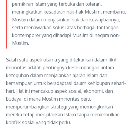
pemikiran Islam yang terbuka dan toleran,
meningkatkan kesadaran hak-hak Muslim, membantu
Muslim dalam menjalankan hak dan kewajibannya,
serta menawarkan solusi atas berbagai tantangan
kontemporer yang dihadapi Muslim di negara non-
Muslim.
Salah satu aspek utama yang ditekankan dalam fikih
minoritas adalah pentingnya keseimbangan antara
keteguhan dalam menjalankan ajaran Islam dan
kemampuan untuk beradaptasi dalam kehidupan sehari-
hari. Hal ini mencakup aspek sosial, ekonomi, dan
budaya, di mana Muslim minoritas perlu
mempertimbangkan strategi yang memungkinkan
mereka tetap menjalankan Islam tanpa menimbulkan
konflik sosial yang tidak perlu.