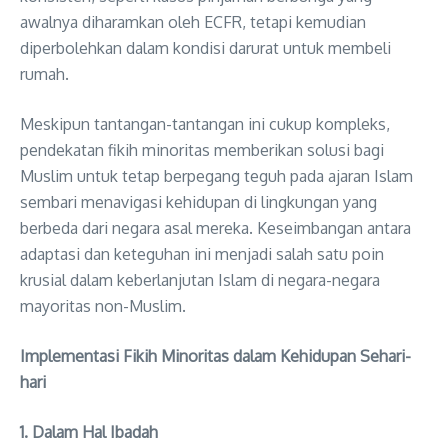
awalnya diharamkan oleh ECFR, tetapi kemudian
diperbolehkan dalam kondisi darurat untuk membeli
rumah.
Meskipun tantangan-tantangan ini cukup kompleks,
pendekatan fikih minoritas memberikan solusi bagi
Muslim untuk tetap berpegang teguh pada ajaran Islam
sembari menavigasi kehidupan di lingkungan yang
berbeda dari negara asal mereka. Keseimbangan antara
adaptasi dan keteguhan ini menjadi salah satu poin
krusial dalam keberlanjutan Islam di negara-negara
mayoritas non-Muslim.
Implementasi Fikih Minoritas dalam Kehidupan Sehari-
hari
1. Dalam Hal Ibadah