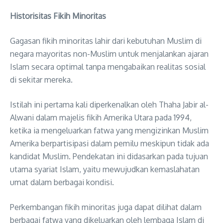
Historisitas Fikih Minoritas
Gagasan fikih minoritas lahir dari kebutuhan Muslim di
negara mayoritas non-Muslim untuk menjalankan ajaran
Islam secara optimal tanpa mengabaikan realitas sosial
di sekitar mereka.
Istilah ini pertama kali diperkenalkan oleh Thaha Jabir al-
Alwani dalam majelis fikih Amerika Utara pada 1994,
ketika ia mengeluarkan fatwa yang mengizinkan Muslim
Amerika berpartisipasi dalam pemilu meskipun tidak ada
kandidat Muslim. Pendekatan ini didasarkan pada tujuan
utama syariat Islam, yaitu mewujudkan kemaslahatan
umat dalam berbagai kondisi.
Perkembangan fikih minoritas juga dapat dilihat dalam
berbagai fatwa yang dikeluarkan oleh lembaga Islam di