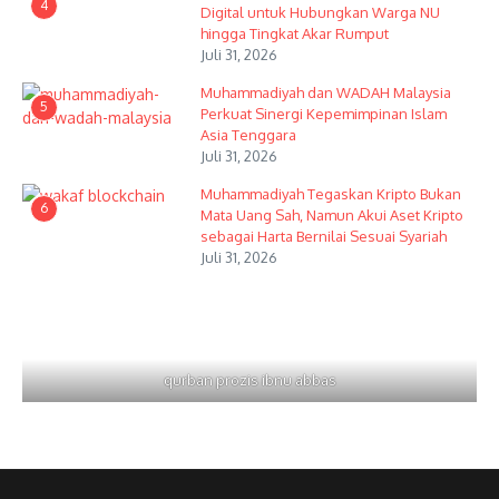
4
Digital untuk Hubungkan Warga NU
hingga Tingkat Akar Rumput
Juli 31, 2026
Muhammadiyah dan WADAH Malaysia
5
Perkuat Sinergi Kepemimpinan Islam
Asia Tenggara
Juli 31, 2026
Muhammadiyah Tegaskan Kripto Bukan
6
Mata Uang Sah, Namun Akui Aset Kripto
sebagai Harta Bernilai Sesuai Syariah
Juli 31, 2026
qurban prozis ibnu abbas