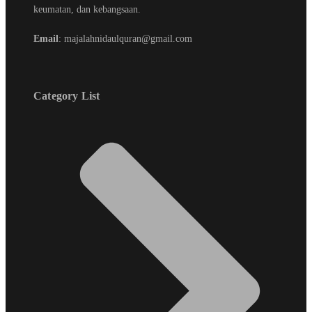
keumatan, dan kebangsaan.
Email
: majalahnidaulquran@gmail.com
Category List