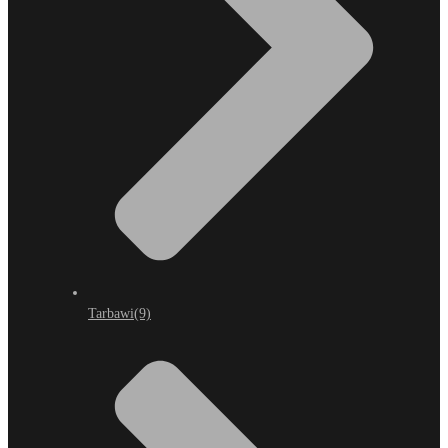
Tarbawi
(9)