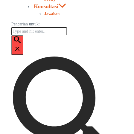
Konsultasi
Jawaban
Pencarian untuk: