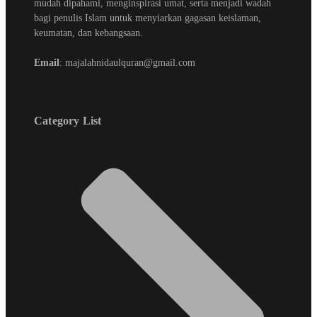
mudah dipahami, menginspirasi umat, serta menjadi wadah
bagi penulis Islam untuk menyiarkan gagasan keislaman,
keumatan, dan kebangsaan.
Email
: majalahnidaulquran@gmail.com
Category List