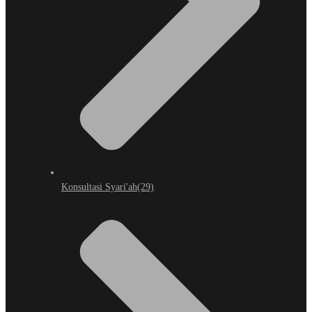
Konsultasi Syari'ah
(29)