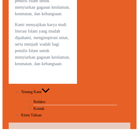
penulis Islam untuk
menyiarkan gagasan keislaman,
keumatan, dan kebangsaan.
Kami menyajikan karya studi
literasi Islam yang mudah
dipahami, menginspirasi umat,
serta menjadi wadah bagi
penulis Islam untuk
menyiarkan gagasan keislaman,
keumatan, dan kebangsaan.
Tentang Kami
Redaksi
Kontak
Kirim Tulisan