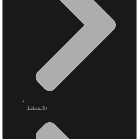
Tarbawi
(9)