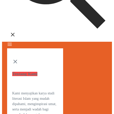
Tentang Kami
Kami menyajikan karya studi
literasi Islam yang mudah
dipahami, menginspirasi umat,
serta menjadi wadah bagi