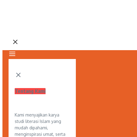
Tentang Kami
Kami menyajikan karya
studi literasi Islam yang
mudah dipahami,
menginspirasi umat, serta