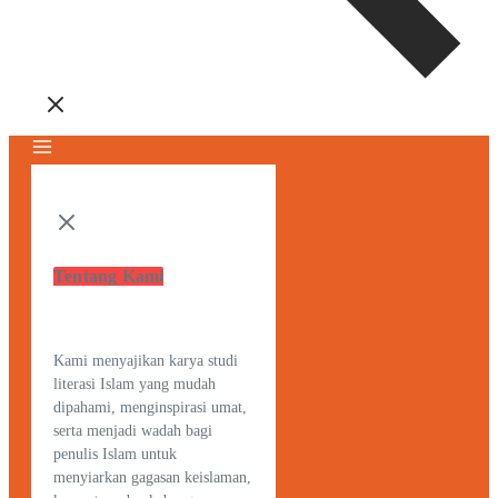
Tentang Kami
Kami menyajikan karya studi
literasi Islam yang mudah
dipahami, menginspirasi umat,
serta menjadi wadah bagi
penulis Islam untuk
menyiarkan gagasan keislaman,