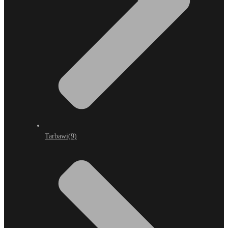
Tarbawi
(9)