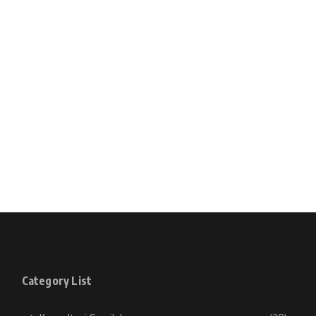
Category List