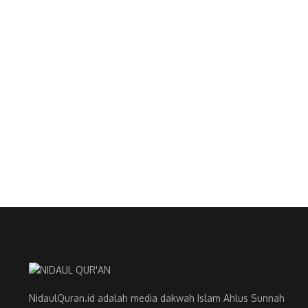
NidaulQuran.id adalah media dakwah Islam Ahlus Sunnah