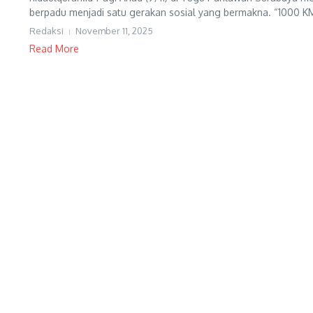
berpadu menjadi satu gerakan sosial yang bermakna. “1000 KM 
Redaksi
November 11, 2025
Read More