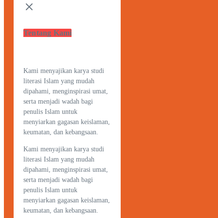
Tentang Kami
Kami menyajikan karya studi
literasi Islam yang mudah
dipahami, menginspirasi umat,
serta menjadi wadah bagi
penulis Islam untuk
menyiarkan gagasan keislaman,
keumatan, dan kebangsaan.
Kami menyajikan karya studi
literasi Islam yang mudah
dipahami, menginspirasi umat,
serta menjadi wadah bagi
penulis Islam untuk
menyiarkan gagasan keislaman,
keumatan, dan kebangsaan.