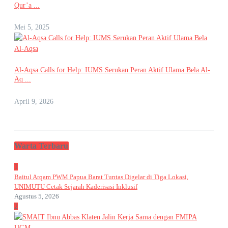
Qur’a ...
Mei 5, 2025
Al-Aqsa Calls for Help: IUMS Serukan Peran Aktif Ulama Bela Al-
Aq ...
April 9, 2026
Warta Terbaru
1
Baitul Arqam PWM Papua Barat Tuntas Digelar di Tiga Lokasi,
UNIMUTU Cetak Sejarah Kaderisasi Inklusif
Agustus 5, 2026
2