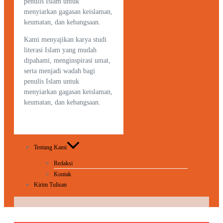
penulis Islam untuk
menyiarkan gagasan keislaman,
keumatan, dan kebangsaan.
Kami menyajikan karya studi
literasi Islam yang mudah
dipahami, menginspirasi umat,
serta menjadi wadah bagi
penulis Islam untuk
menyiarkan gagasan keislaman,
keumatan, dan kebangsaan.
Tentang Kami
Redaksi
Kontak
Kirim Tulisan