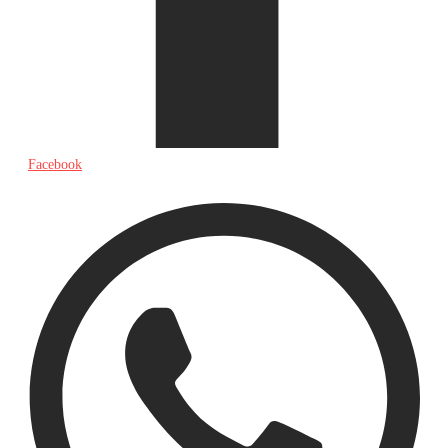
Facebook