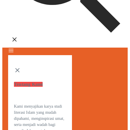
Tentang Kami
Kami menyajikan karya studi
literasi Islam yang mudah
dipahami, menginspirasi umat,
serta menjadi wadah bagi