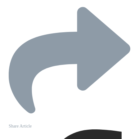
Share Article