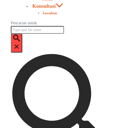
Konsultasi
Jawaban
Pencarian untuk: