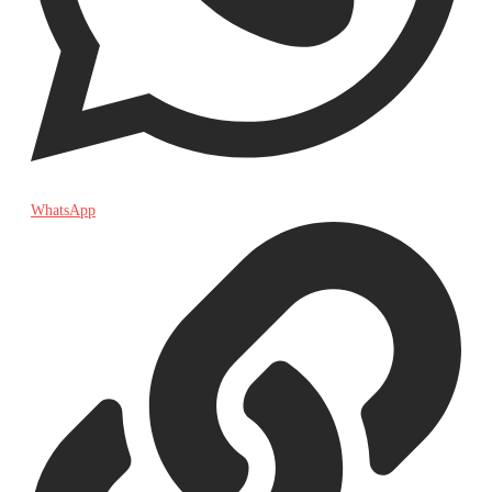
WhatsApp