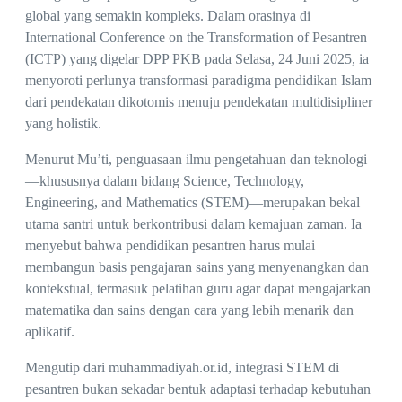
global yang semakin kompleks. Dalam orasinya di
International Conference on the Transformation of Pesantren
(ICTP) yang digelar DPP PKB pada Selasa, 24 Juni 2025, ia
menyoroti perlunya transformasi paradigma pendidikan Islam
dari pendekatan dikotomis menuju pendekatan multidisipliner
yang holistik.
Menurut Mu’ti, penguasaan ilmu pengetahuan dan teknologi
—khususnya dalam bidang Science, Technology,
Engineering, and Mathematics (STEM)—merupakan bekal
utama santri untuk berkontribusi dalam kemajuan zaman. Ia
menyebut bahwa pendidikan pesantren harus mulai
membangun basis pengajaran sains yang menyenangkan dan
kontekstual, termasuk pelatihan guru agar dapat mengajarkan
matematika dan sains dengan cara yang lebih menarik dan
aplikatif.
Mengutip dari muhammadiyah.or.id, integrasi STEM di
pesantren bukan sekadar bentuk adaptasi terhadap kebutuhan