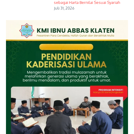
sebagai Harta Bernilai Sesuai Syariah
Juli 31, 2026