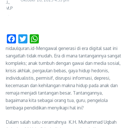
Facebook
Twitter
WhatsApp
nidaulquran.id-Mengawal generasi di era digital saat ini
sangatlah tidak mudah. Era di mana tantangannya sangat
kompleks; anak tumbuh dengan gawai dan media sosial,
krisis akhlak, pergaulan bebas, gaya hidup hedonis,
individualistis, permisif, disrupsi informasi, depresi,
kecemasan dan kehilangan makna hidup pada anak dan
remaja menjadi tantangan besar. Tantangannya,
bagaimana kita sebagai orang tua, guru, pengelola
lembaga pendidikan menyikapi hal ini?
Dalam salah satu ceramahnya K.H. Muhammad Uqbah