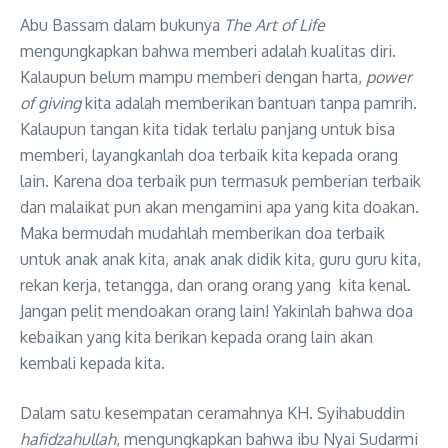
Abu Bassam dalam bukunya
The Art of Life
mengungkapkan bahwa memberi adalah kualitas diri.
Kalaupun belum mampu memberi dengan harta,
power
of giving
kita adalah memberikan bantuan tanpa pamrih.
Kalaupun tangan kita tidak terlalu panjang untuk bisa
memberi, layangkanlah doa terbaik kita kepada orang
lain. Karena doa terbaik pun termasuk pemberian terbaik
dan malaikat pun akan mengamini apa yang kita doakan.
Maka bermudah mudahlah memberikan doa terbaik
untuk anak anak kita, anak anak didik kita, guru guru kita,
rekan kerja, tetangga, dan orang orang yang kita kenal.
Jangan pelit mendoakan orang lain! Yakinlah bahwa doa
kebaikan yang kita berikan kepada orang lain akan
kembali kepada kita.
Dalam satu kesempatan ceramahnya KH. Syihabuddin
hafidzahullah
, mengungkapkan bahwa ibu Nyai Sudarmi