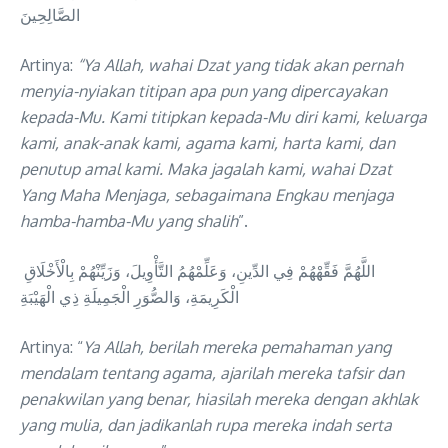
الصَّالِحِينَ
Artinya:
“Ya Allah, wahai Dzat yang tidak akan pernah
menyia-nyiakan titipan apa pun yang dipercayakan
kepada-Mu. Kami titipkan kepada-Mu diri kami, keluarga
kami, anak-anak kami, agama kami, harta kami, dan
penutup amal kami. Maka jagalah kami, wahai Dzat
Yang Maha Menjaga, sebagaimana Engkau menjaga
hamba-hamba-Mu yang shalih
”.
اللَّهُمَّ فَقِّهْهُمْ فِي الدِّينِ، وَعَلِّمْهُمُ التَّأْوِيلَ، وَزَيِّنْهُمْ بِالْأَخْلَاقِ
الْكَرِيمَةِ، وَالصُّوَرِ الْجَمِيلَةِ ذِي الْهَيْبَةِ
Artinya: “
Ya Allah, berilah mereka pemahaman yang
mendalam tentang agama, ajarilah mereka tafsir dan
penakwilan yang benar, hiasilah mereka dengan akhlak
yang mulia, dan jadikanlah rupa mereka indah serta