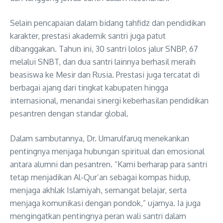
Selain pencapaian dalam bidang tahfidz dan pendidikan
karakter, prestasi akademik santri juga patut
dibanggakan. Tahun ini, 30 santri lolos jalur SNBP, 67
melalui SNBT, dan dua santri lainnya berhasil meraih
beasiswa ke Mesir dan Rusia. Prestasi juga tercatat di
berbagai ajang dari tingkat kabupaten hingga
internasional, menandai sinergi keberhasilan pendidikan
pesantren dengan standar global.
Dalam sambutannya, Dr. Umarulfaruq menekankan
pentingnya menjaga hubungan spiritual dan emosional
antara alumni dan pesantren. “Kami berharap para santri
tetap menjadikan Al-Qur’an sebagai kompas hidup,
menjaga akhlak Islamiyah, semangat belajar, serta
menjaga komunikasi dengan pondok,” ujarnya. Ia juga
mengingatkan pentingnya peran wali santri dalam