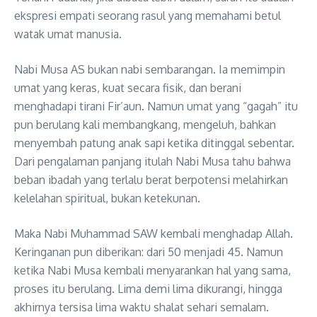
ekspresi empati seorang rasul yang memahami betul
watak umat manusia.
Nabi Musa AS bukan nabi sembarangan. Ia memimpin
umat yang keras, kuat secara fisik, dan berani
menghadapi tirani Fir’aun. Namun umat yang “gagah” itu
pun berulang kali membangkang, mengeluh, bahkan
menyembah patung anak sapi ketika ditinggal sebentar.
Dari pengalaman panjang itulah Nabi Musa tahu bahwa
beban ibadah yang terlalu berat berpotensi melahirkan
kelelahan spiritual, bukan ketekunan.
Maka Nabi Muhammad SAW kembali menghadap Allah.
Keringanan pun diberikan: dari 50 menjadi 45. Namun
ketika Nabi Musa kembali menyarankan hal yang sama,
proses itu berulang. Lima demi lima dikurangi, hingga
akhirnya tersisa lima waktu shalat sehari semalam.