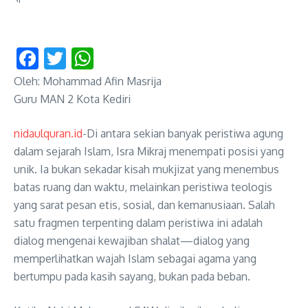
Facebook
Twitter
WhatsApp
Oleh: Mohammad Afin Masrija
Guru MAN 2 Kota Kediri
nidaulquran.id
-Di antara sekian banyak peristiwa agung
dalam sejarah Islam, Isra Mikraj menempati posisi yang
unik. Ia bukan sekadar kisah mukjizat yang menembus
batas ruang dan waktu, melainkan peristiwa teologis
yang sarat pesan etis, sosial, dan kemanusiaan. Salah
satu fragmen terpenting dalam peristiwa ini adalah
dialog mengenai kewajiban shalat—dialog yang
memperlihatkan wajah Islam sebagai agama yang
bertumpu pada kasih sayang, bukan pada beban.