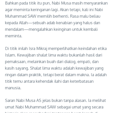
Bahkan pada titik itu pun, Nabi Musa masih menyarankan
agar meminta keringanan lagi. Akan tetapi, kali ini Nabi
Muhammad SAW memilih berhenti. Rasa malu beliau
kepada Allah—sebuah adab kenabian yang halus dan
mendalam—mengalahkan keinginan untuk kembali
meminta.
Di titik inilah Isra Mikraj memperlihatkan keindahan etika
Islam. Kewajiban shalat lima waktu bukanlah hasil dari
pemaksaan, melainkan buah dari dialog, empati, dan
kasih sayang. Shalat lima waktu adalah kewajiban yang
ringan dalam praktik, tetapi berat dalam makna. Ia adalah
titik temu antara kehendak ilahi dan keterbatasan
manusia.
Saran Nabi Musa AS jelas bukan tanpa alasan. Ia melihat
umat Nabi Muhammad SAW sebagai umat yang secara