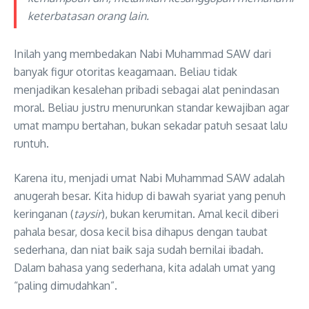
keterbatasan orang lain.
Inilah yang membedakan Nabi Muhammad SAW dari
banyak figur otoritas keagamaan. Beliau tidak
menjadikan kesalehan pribadi sebagai alat penindasan
moral. Beliau justru menurunkan standar kewajiban agar
umat mampu bertahan, bukan sekadar patuh sesaat lalu
runtuh.
Karena itu, menjadi umat Nabi Muhammad SAW adalah
anugerah besar. Kita hidup di bawah syariat yang penuh
keringanan (
taysir
), bukan kerumitan. Amal kecil diberi
pahala besar, dosa kecil bisa dihapus dengan taubat
sederhana, dan niat baik saja sudah bernilai ibadah.
Dalam bahasa yang sederhana, kita adalah umat yang
“paling dimudahkan”.