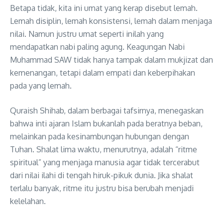
Betapa tidak, kita ini umat yang kerap disebut lemah.
Lemah disiplin, lemah konsistensi, lemah dalam menjaga
nilai. Namun justru umat seperti inilah yang
mendapatkan nabi paling agung. Keagungan Nabi
Muhammad SAW tidak hanya tampak dalam mukjizat dan
kemenangan, tetapi dalam empati dan keberpihakan
pada yang lemah.
Quraish Shihab, dalam berbagai tafsirnya, menegaskan
bahwa inti ajaran Islam bukanlah pada beratnya beban,
melainkan pada kesinambungan hubungan dengan
Tuhan. Shalat lima waktu, menurutnya, adalah “ritme
spiritual” yang menjaga manusia agar tidak tercerabut
dari nilai ilahi di tengah hiruk-pikuk dunia. Jika shalat
terlalu banyak, ritme itu justru bisa berubah menjadi
kelelahan.