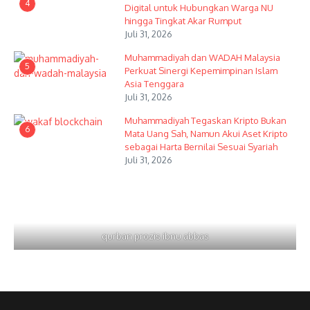
4
Digital untuk Hubungkan Warga NU
hingga Tingkat Akar Rumput
Juli 31, 2026
Muhammadiyah dan WADAH Malaysia
5
Perkuat Sinergi Kepemimpinan Islam
Asia Tenggara
Juli 31, 2026
Muhammadiyah Tegaskan Kripto Bukan
6
Mata Uang Sah, Namun Akui Aset Kripto
sebagai Harta Bernilai Sesuai Syariah
Juli 31, 2026
qurban prozis ibnu abbas