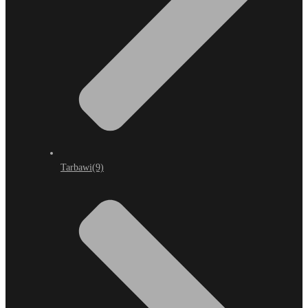
Tarbawi
(9)