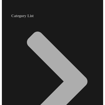
Category List