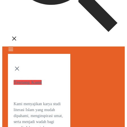
Tentang Kami
Kami menyajikan karya studi
literasi Islam yang mudah
dipahami, menginspirasi umat,
serta menjadi wadah bagi