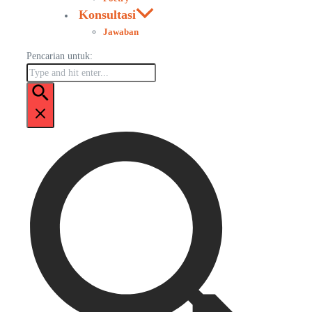
Konsultasi
Jawaban
Pencarian untuk: