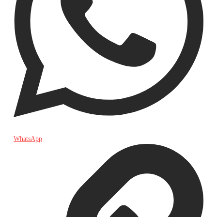
WhatsApp