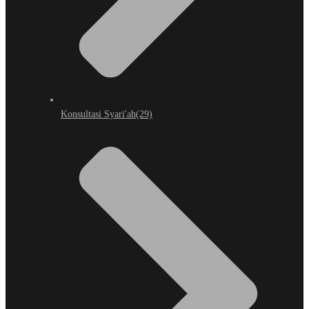
Konsultasi Syari'ah
(29)