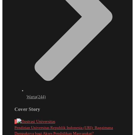
Warta
(244)
Cover Story
1
Pendirian Universitas Republik Indonesia (URI): Bagaimana
Dampaknya bagi Akses Pendidikan Masyarakat?