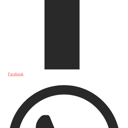
Facebook