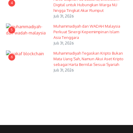
4
Digital untuk Hubungkan Warga NU
hingga Tingkat Akar Rumput
Juli 31, 2026
Muhammadiyah dan WADAH Malaysia
5
Perkuat Sinergi Kepemimpinan Islam
Asia Tenggara
Juli 31, 2026
Muhammadiyah Tegaskan Kripto Bukan
6
Mata Uang Sah, Namun Akui Aset Kripto
sebagai Harta Bernilai Sesuai Syariah
Juli 31, 2026