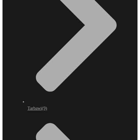
Tarbawi
(9)