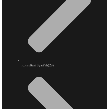
Konsultasi Syari'ah
(29)