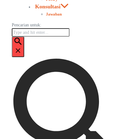
Konsultasi
Jawaban
Pencarian untuk: