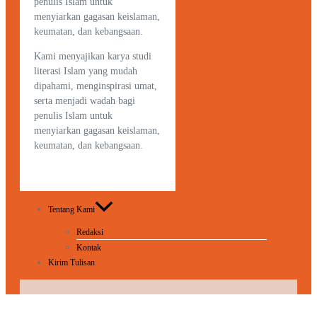
penulis Islam untuk
menyiarkan gagasan keislaman,
keumatan, dan kebangsaan.
Kami menyajikan karya studi
literasi Islam yang mudah
dipahami, menginspirasi umat,
serta menjadi wadah bagi
penulis Islam untuk
menyiarkan gagasan keislaman,
keumatan, dan kebangsaan.
Tentang Kami
Redaksi
Kontak
Kirim Tulisan