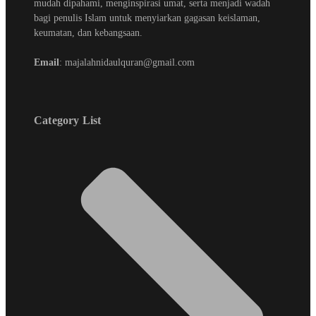
mudah dipahami, menginspirasi umat, serta menjadi wadah
bagi penulis Islam untuk menyiarkan gagasan keislaman,
keumatan, dan kebangsaan.
Email
: majalahnidaulquran@gmail.com
Category List