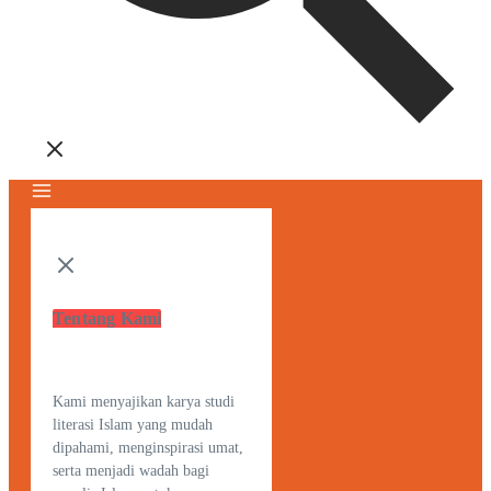
Tentang Kami
Kami menyajikan karya studi
literasi Islam yang mudah
dipahami, menginspirasi umat,
serta menjadi wadah bagi