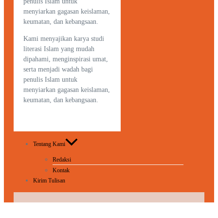
penulis Islam untuk
menyiarkan gagasan keislaman,
keumatan, dan kebangsaan.
Kami menyajikan karya studi
literasi Islam yang mudah
dipahami, menginspirasi umat,
serta menjadi wadah bagi
penulis Islam untuk
menyiarkan gagasan keislaman,
keumatan, dan kebangsaan.
Tentang Kami
Redaksi
Kontak
Kirim Tulisan