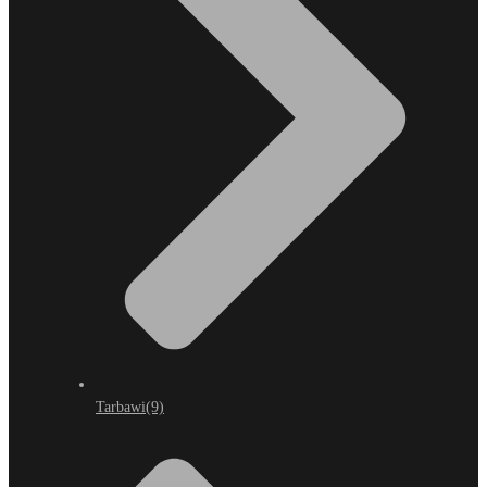
Tarbawi
(9)