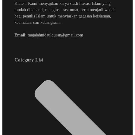
Klaten. Kami menyajikan karya studi literasi Islam yang
mudah dipahami, menginspirasi umat, serta menjadi wadah
bagi penulis Islam untuk menyiarkan gagasan keislaman,
keumatan, dan kebangsaan.
Email
: majalahnidaulquran@gmail.com
Category List