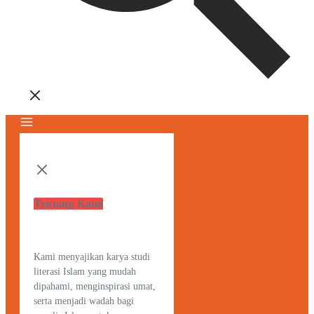
Tentang Kami
Kami menyajikan karya studi
literasi Islam yang mudah
dipahami, menginspirasi umat,
serta menjadi wadah bagi