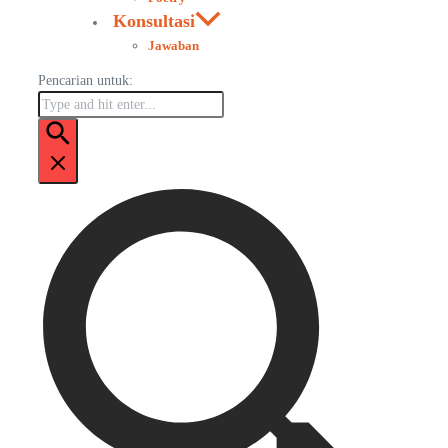
Konsultasi
Jawaban
Pencarian untuk: