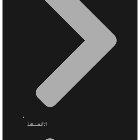
Tarbawi
(9)