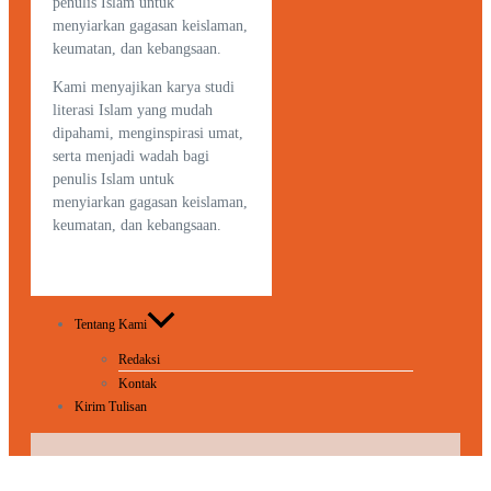
penulis Islam untuk
menyiarkan gagasan keislaman,
keumatan, dan kebangsaan.
Kami menyajikan karya studi
literasi Islam yang mudah
dipahami, menginspirasi umat,
serta menjadi wadah bagi
penulis Islam untuk
menyiarkan gagasan keislaman,
keumatan, dan kebangsaan.
Tentang Kami
Redaksi
Kontak
Kirim Tulisan