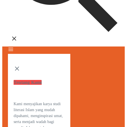
Tentang Kami
Kami menyajikan karya studi
literasi Islam yang mudah
dipahami, menginspirasi umat,
serta menjadi wadah bagi