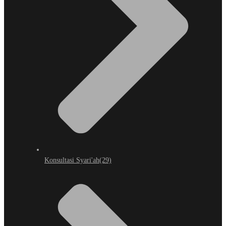
Konsultasi Syari'ah
(29)