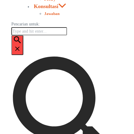
Konsultasi
Jawaban
Pencarian untuk: