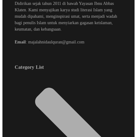
Didirikan sejak tahun 2011 di bawah Yayasan Ibnu Abbas
Klaten. Kami menyajikan karya studi literasi Islam yang
mudah dipahami, menginspirasi umat, serta menjadi wadah
bagi penulis Islam untuk menyiarkan gagasan keislaman,
keumatan, dan kebangsaan.
Email
: majalahnidaulquran@gmail.com
Category List