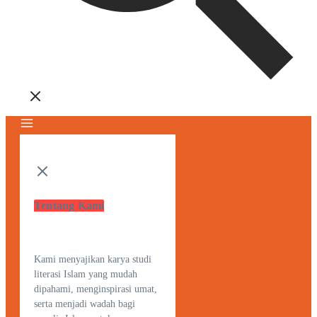
Tentang Kami
Kami menyajikan karya studi
literasi Islam yang mudah
dipahami, menginspirasi umat,
serta menjadi wadah bagi