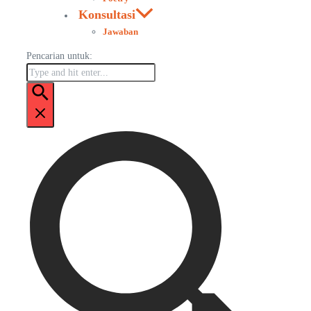
Konsultasi
Jawaban
Pencarian untuk: