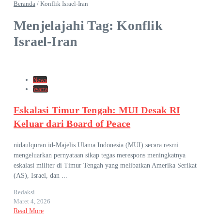
Beranda
/
Konflik Israel-Iran
Menjelajahi Tag: Konflik
Israel-Iran
News
Warta
Eskalasi Timur Tengah: MUI Desak RI
Keluar dari Board of Peace
nidaulquran.id-Majelis Ulama Indonesia (MUI) secara resmi
mengeluarkan pernyataan sikap tegas merespons meningkatnya
eskalasi militer di Timur Tengah yang melibatkan Amerika Serikat
(AS), Israel, dan ...
Redaksi
Maret 4, 2026
Read More