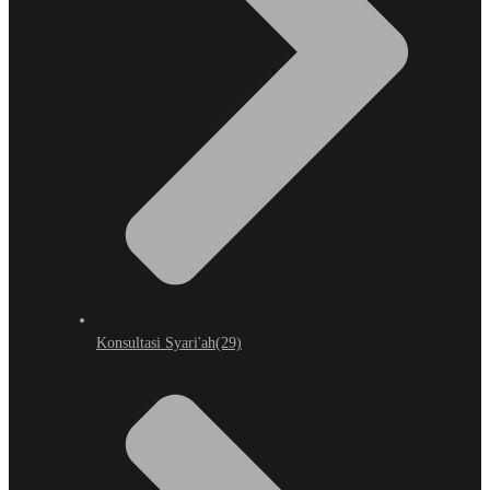
Konsultasi Syari'ah
(29)