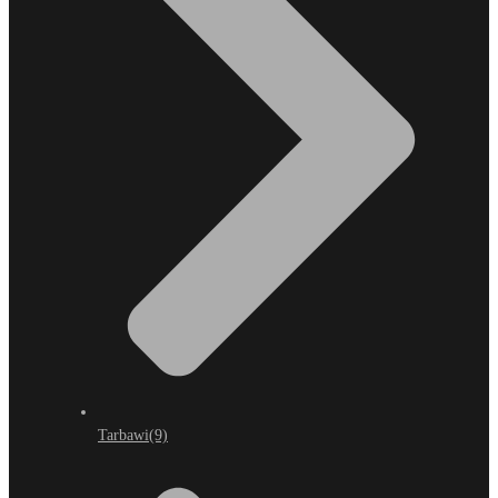
Tarbawi
(9)