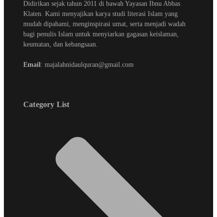
Didirikan sejak tahun 2011 di bawah Yayasan Ibnu Abbas
Klaten. Kami menyajikan karya studi literasi Islam yang
mudah dipahami, menginspirasi umat, serta menjadi wadah
bagi penulis Islam untuk menyiarkan gagasan keislaman,
keumatan, dan kebangsaan.
Email
: majalahnidaulquran@gmail.com
Category List