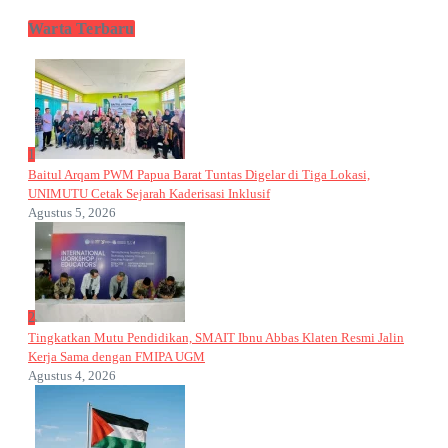
Warta Terbaru
1
Baitul Arqam PWM Papua Barat Tuntas Digelar di Tiga Lokasi,
UNIMUTU Cetak Sejarah Kaderisasi Inklusif
Agustus 5, 2026
2
Tingkatkan Mutu Pendidikan, SMAIT Ibnu Abbas Klaten Resmi Jalin
Kerja Sama dengan FMIPA UGM
Agustus 4, 2026