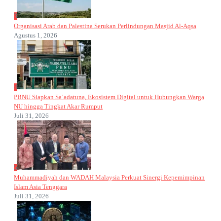
3
Organisasi Arab dan Palestina Serukan Perlindungan Masjid Al-Aqsa
Agustus 1, 2026
4
PBNU Siapkan Sa’adatuna, Ekosistem Digital untuk Hubungkan Warga
NU hingga Tingkat Akar Rumput
Juli 31, 2026
5
Muhammadiyah dan WADAH Malaysia Perkuat Sinergi Kepemimpinan
Islam Asia Tenggara
Juli 31, 2026