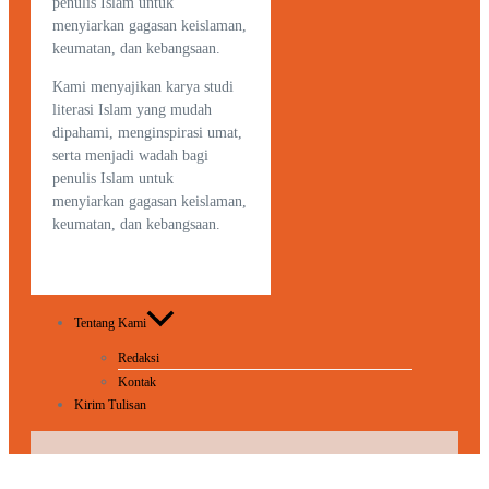
penulis Islam untuk
menyiarkan gagasan keislaman,
keumatan, dan kebangsaan.
Kami menyajikan karya studi
literasi Islam yang mudah
dipahami, menginspirasi umat,
serta menjadi wadah bagi
penulis Islam untuk
menyiarkan gagasan keislaman,
keumatan, dan kebangsaan.
Tentang Kami
Redaksi
Kontak
Kirim Tulisan