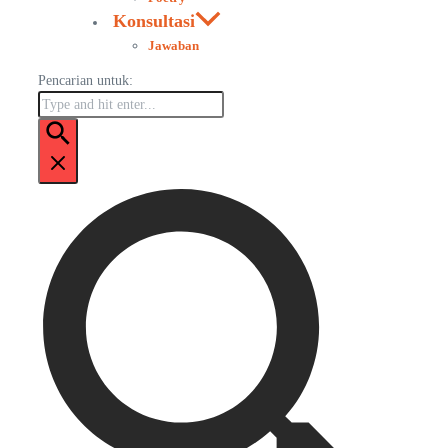
Konsultasi
Jawaban
Pencarian untuk: