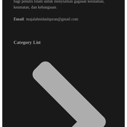
bagi penulis Islam untuk menyiarkan gagasan keislaman,
keumatan, dan kebangsaan.
Email
: majalahnidaulquran@gmail.com
Category List