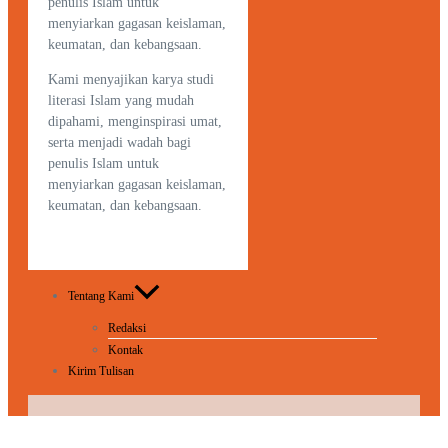
penulis Islam untuk
menyiarkan gagasan keislaman,
keumatan, dan kebangsaan.
Kami menyajikan karya studi
literasi Islam yang mudah
dipahami, menginspirasi umat,
serta menjadi wadah bagi
penulis Islam untuk
menyiarkan gagasan keislaman,
keumatan, dan kebangsaan.
Tentang Kami
Redaksi
Kontak
Kirim Tulisan