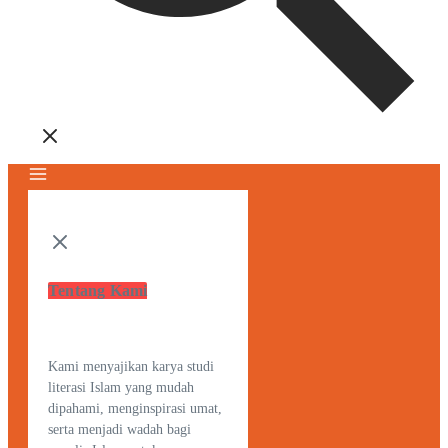
Tentang Kami
Kami menyajikan karya studi
literasi Islam yang mudah
dipahami, menginspirasi umat,
serta menjadi wadah bagi