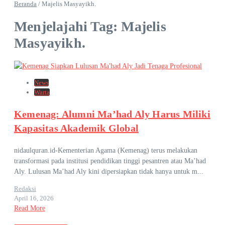
Beranda
/
Majelis Masyayikh.
Menjelajahi Tag: Majelis
Masyayikh.
News
Warta
Kemenag: Alumni Ma’had Aly Harus Miliki
Kapasitas Akademik Global
nidaulquran.id-Kementerian Agama (Kemenag) terus melakukan
transformasi pada institusi pendidikan tinggi pesantren atau Ma’had
Aly. Lulusan Ma’had Aly kini dipersiapkan tidak hanya untuk m...
Redaksi
April 16, 2026
Read More