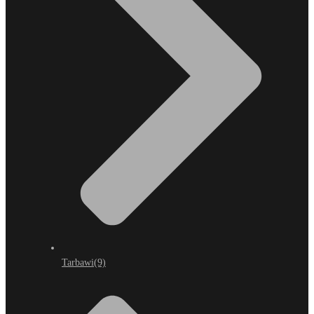
Tarbawi
(9)