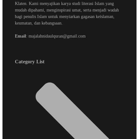
Klaten. Kami menyajikan karya studi literasi Islam yang
mudah dipahami, menginspirasi umat, serta menjadi wadah
bagi penulis Islam untuk menyiarkan gagasan keislaman,
keumatan, dan kebangsaan.
Email
: majalahnidaulquran@gmail.com
Category List