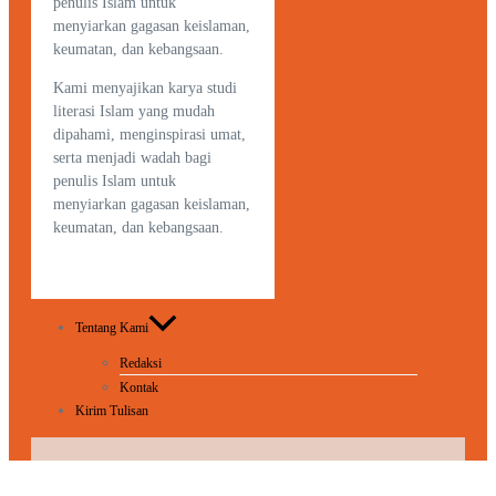
penulis Islam untuk
menyiarkan gagasan keislaman,
keumatan, dan kebangsaan.
Kami menyajikan karya studi
literasi Islam yang mudah
dipahami, menginspirasi umat,
serta menjadi wadah bagi
penulis Islam untuk
menyiarkan gagasan keislaman,
keumatan, dan kebangsaan.
Tentang Kami
Redaksi
Kontak
Kirim Tulisan