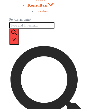
Konsultasi
Jawaban
Pencarian untuk: