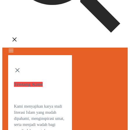
Tentang Kami
Kami menyajikan karya studi
literasi Islam yang mudah
dipahami, menginspirasi umat,
serta menjadi wadah bagi