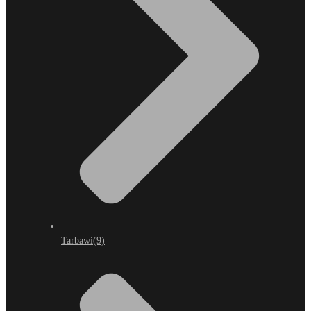
Tarbawi
(9)