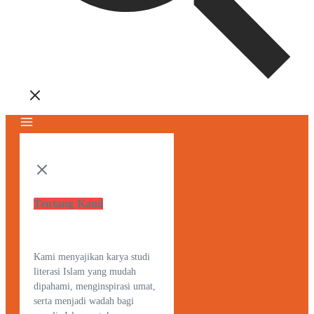
Tentang Kami
Kami menyajikan karya studi
literasi Islam yang mudah
dipahami, menginspirasi umat,
serta menjadi wadah bagi