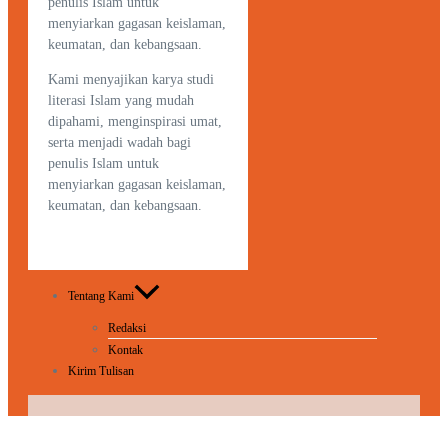
penulis Islam untuk
menyiarkan gagasan keislaman,
keumatan, dan kebangsaan.
Kami menyajikan karya studi
literasi Islam yang mudah
dipahami, menginspirasi umat,
serta menjadi wadah bagi
penulis Islam untuk
menyiarkan gagasan keislaman,
keumatan, dan kebangsaan.
Tentang Kami
Redaksi
Kontak
Kirim Tulisan