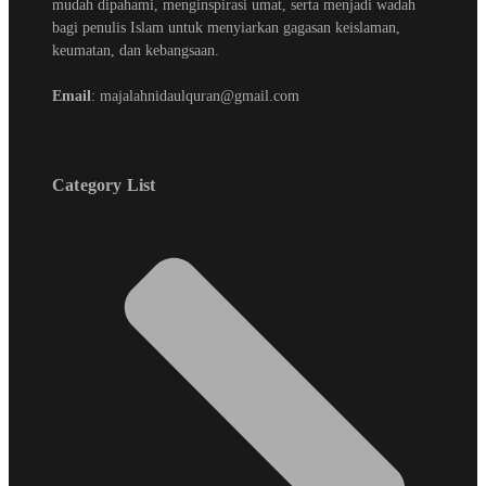
mudah dipahami, menginspirasi umat, serta menjadi wadah
bagi penulis Islam untuk menyiarkan gagasan keislaman,
keumatan, dan kebangsaan.
Email
: majalahnidaulquran@gmail.com
Category List