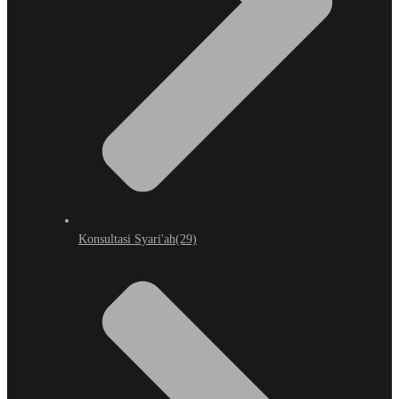
Konsultasi Syari'ah
(29)