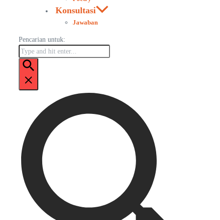
Konsultasi
Jawaban
Pencarian untuk: