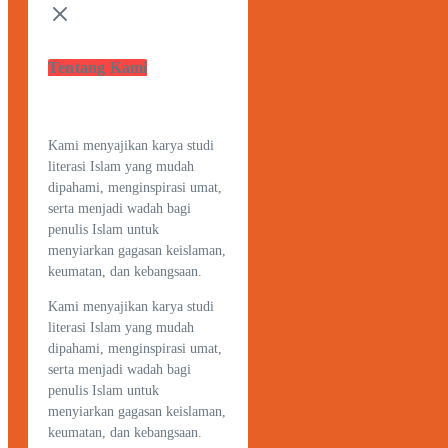
Tentang Kami
Kami menyajikan karya studi
literasi Islam yang mudah
dipahami, menginspirasi umat,
serta menjadi wadah bagi
penulis Islam untuk
menyiarkan gagasan keislaman,
keumatan, dan kebangsaan.
Kami menyajikan karya studi
literasi Islam yang mudah
dipahami, menginspirasi umat,
serta menjadi wadah bagi
penulis Islam untuk
menyiarkan gagasan keislaman,
keumatan, dan kebangsaan.