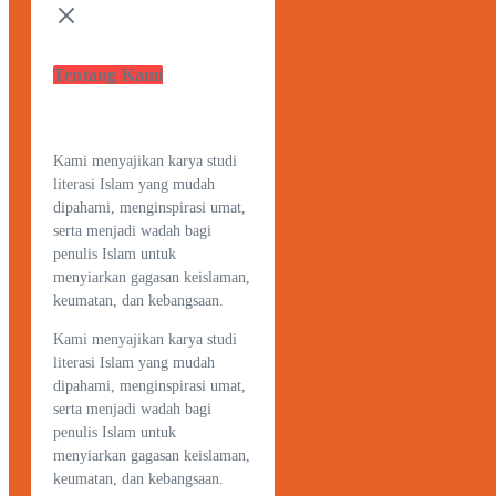
Tentang Kami
Kami menyajikan karya studi
literasi Islam yang mudah
dipahami, menginspirasi umat,
serta menjadi wadah bagi
penulis Islam untuk
menyiarkan gagasan keislaman,
keumatan, dan kebangsaan.
Kami menyajikan karya studi
literasi Islam yang mudah
dipahami, menginspirasi umat,
serta menjadi wadah bagi
penulis Islam untuk
menyiarkan gagasan keislaman,
keumatan, dan kebangsaan.