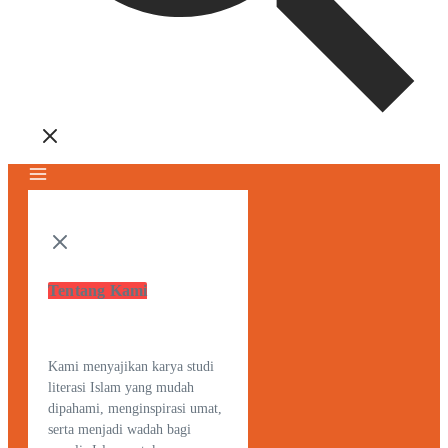
Tentang Kami
Kami menyajikan karya studi
literasi Islam yang mudah
dipahami, menginspirasi umat,
serta menjadi wadah bagi