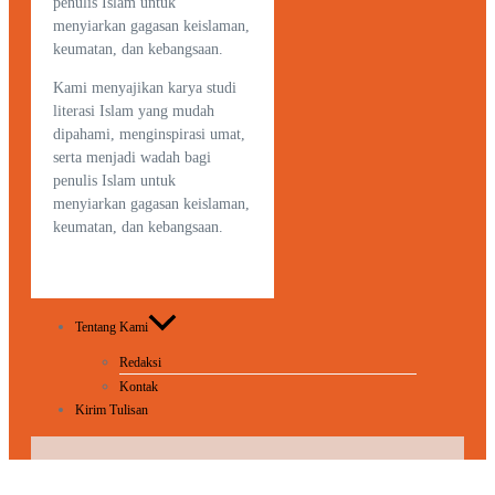
penulis Islam untuk
menyiarkan gagasan keislaman,
keumatan, dan kebangsaan.
Kami menyajikan karya studi
literasi Islam yang mudah
dipahami, menginspirasi umat,
serta menjadi wadah bagi
penulis Islam untuk
menyiarkan gagasan keislaman,
keumatan, dan kebangsaan.
Tentang Kami
Redaksi
Kontak
Kirim Tulisan