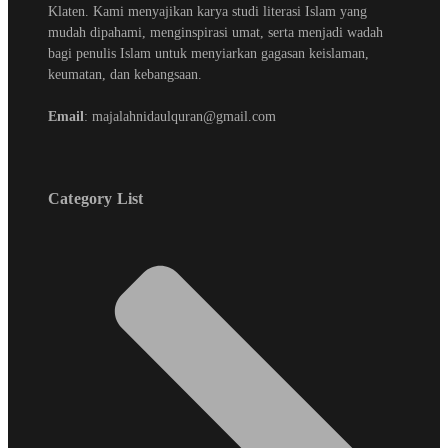
Klaten. Kami menyajikan karya studi literasi Islam yang
mudah dipahami, menginspirasi umat, serta menjadi wadah
bagi penulis Islam untuk menyiarkan gagasan keislaman,
keumatan, dan kebangsaan.
Email
: majalahnidaulquran@gmail.com
Category List