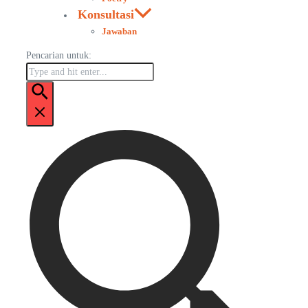
Konsultasi
Jawaban
Pencarian untuk: