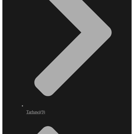
Tarbawi
(9)