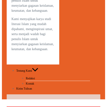
penulis Islam untuk
menyiarkan gagasan keislaman,
keumatan, dan kebangsaan.
Kami menyajikan karya studi
literasi Islam yang mudah
dipahami, menginspirasi umat,
serta menjadi wadah bagi
penulis Islam untuk
menyiarkan gagasan keislaman,
keumatan, dan kebangsaan.
Tentang Kami
Redaksi
Kontak
Kirim Tulisan