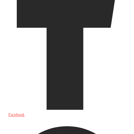
Facebook