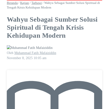
Beranda
/
Kajian
/
Tarbawi
/
Wahyu Sebagai Sumber Solusi Spiritual di
Tengah Krisis Kehidupan Modern
Wahyu Sebagai Sumber Solusi
Spiritual di Tengah Krisis
Kehidupan Modern
Oleh
Muhammad Fatih Mafaiziddin
November 8, 2025
10:05 am