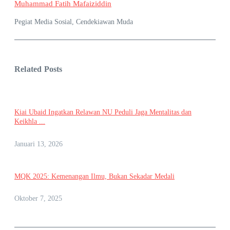
Muhammad Fatih Mafaiziddin
Pegiat Media Sosial, Cendekiawan Muda
Related Posts
Kiai Ubaid Ingatkan Relawan NU Peduli Jaga Mentalitas dan
Keikhla ...
Januari 13, 2026
MQK 2025: Kemenangan Ilmu, Bukan Sekadar Medali
Oktober 7, 2025