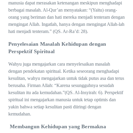
manusia dapat merasakan ketenangan meskipun menghadapi
berbagai masalah. Al-Qur’an menyatakan: “(Yaitu) orang-
orang yang beriman dan hati mereka menjadi tenteram dengan
mengingat Allah. Ingatlah, hanya dengan mengingat Allah-lah
hati menjadi tenteram.” (QS. Ar-Ra’d: 28).
Penyelesaian Masalah Kehidupan dengan
Perspektif Spiritual
Wahyu juga mengajarkan cara menyelesaikan masalah
dengan pendekatan spiritual. Ketika seseorang menghadapi
kesulitan, wahyu mengajarkan untuk tidak putus asa dan terus
berusaha. Firman Allah: “Karena sesungguhnya sesudah
kesulitan itu ada kemudahan.”(QS. Al-Insyirah: 6). Perspektif
spiritual ini mengajarkan manusia untuk tetap optimis dan
yakin bahwa setiap kesulitan pasti diiringi dengan
kemudahan.
Membangun Kehidupan yang Bermakna