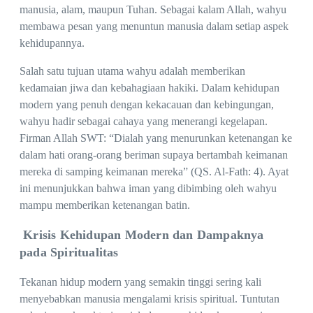
manusia, alam, maupun Tuhan. Sebagai kalam Allah, wahyu
membawa pesan yang menuntun manusia dalam setiap aspek
kehidupannya.
Salah satu tujuan utama wahyu adalah memberikan
kedamaian jiwa dan kebahagiaan hakiki. Dalam kehidupan
modern yang penuh dengan kekacauan dan kebingungan,
wahyu hadir sebagai cahaya yang menerangi kegelapan.
Firman Allah SWT: “Dialah yang menurunkan ketenangan ke
dalam hati orang-orang beriman supaya bertambah keimanan
mereka di samping keimanan mereka” (QS. Al-Fath: 4). Ayat
ini menunjukkan bahwa iman yang dibimbing oleh wahyu
mampu memberikan ketenangan batin.
Krisis Kehidupan Modern dan Dampaknya
pada Spiritualitas
Tekanan hidup modern yang semakin tinggi sering kali
menyebabkan manusia mengalami krisis spiritual. Tuntutan