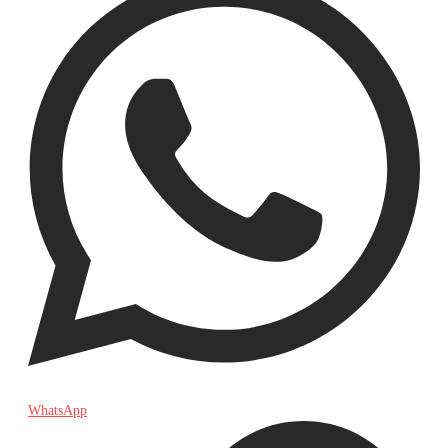
WhatsApp