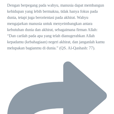
Dengan berpegang pada wahyu, manusia dapat membangun
kehidupan yang lebih bermakna, tidak hanya fokus pada
dunia, tetapi juga berorientasi pada akhirat. Wahyu
mengajarkan manusia untuk menyeimbangkan antara
kebutuhan dunia dan akhirat, sebagaimana firman Allah:
“Dan carilah pada apa yang telah dianugerahkan Allah
kepadamu (kebahagiaan) negeri akhirat, dan janganlah kamu
melupakan bagianmu di dunia.” (QS. Al-Qashash: 77).