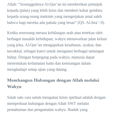
Allah: “Sesungguhnya Al-Qur’an ini memberikan petunjuk
kepada (jalan) yang lebih lurus dan memberi kabar gembira
kepada orang-orang mukmin yang mengerjakan amal saleh
bahwa bagi mereka ada pahala yang besar” (QS. Al-Isra’: 9).
Ketika seseorang merasa kehilangan arah atau tertekan oleh
berbagai masalah kehidupan, wahyu menawarkan jalan keluar
yang jelas. Al-Qur’an mengajarkan kesabaran, syukur, dan
tawakkal, sebagai kunci untuk mengatasi berbagai tantangan
hidup. Dengan berpegang pada wahyu, manusia dapat
menemukan kedamaian batin dan ketenangan dalam
menghadapi setiap ujian yang datang.
Membangun Hubungan dengan Allah melalui
Wahyu
Salah satu cara untuk mengatasi krisis spiritual adalah dengan
memperkuat hubungan dengan Allah SWT melalui
pemahaman dan pengamalan wahyu. Ibadah yang