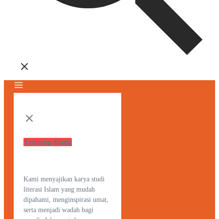
Tentang Kami
Kami menyajikan karya studi
literasi Islam yang mudah
dipahami, menginspirasi umat,
serta menjadi wadah bagi