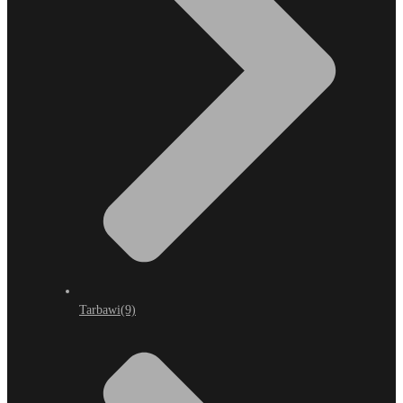
Tarbawi
(9)