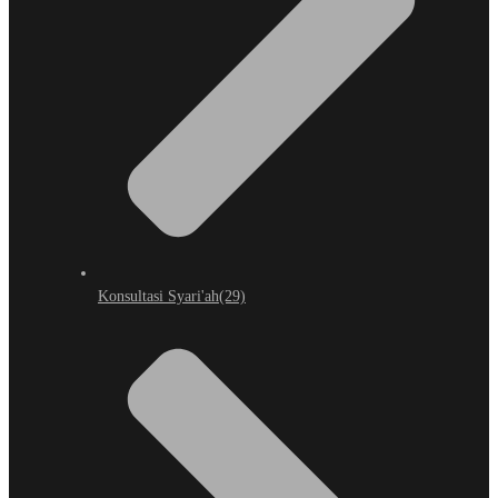
Konsultasi Syari'ah
(29)