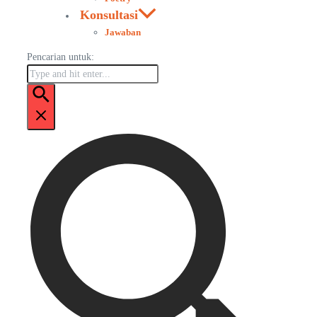
Konsultasi
Jawaban
Pencarian untuk: