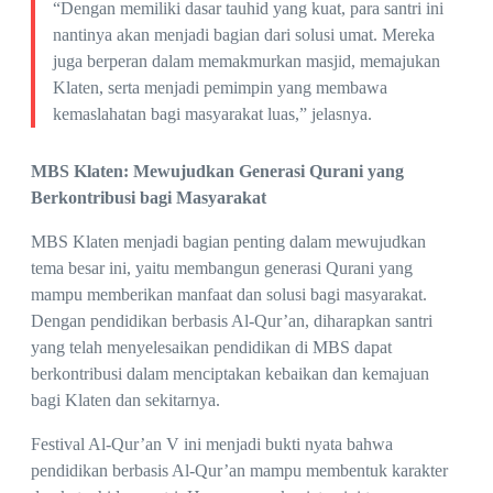
“Dengan memiliki dasar tauhid yang kuat, para santri ini
nantinya akan menjadi bagian dari solusi umat. Mereka
juga berperan dalam memakmurkan masjid, memajukan
Klaten, serta menjadi pemimpin yang membawa
kemaslahatan bagi masyarakat luas,” jelasnya.
MBS Klaten: Mewujudkan Generasi Qurani yang
Berkontribusi bagi Masyarakat
MBS Klaten menjadi bagian penting dalam mewujudkan
tema besar ini, yaitu membangun generasi Qurani yang
mampu memberikan manfaat dan solusi bagi masyarakat.
Dengan pendidikan berbasis Al-Qur’an, diharapkan santri
yang telah menyelesaikan pendidikan di MBS dapat
berkontribusi dalam menciptakan kebaikan dan kemajuan
bagi Klaten dan sekitarnya.
Festival Al-Qur’an V ini menjadi bukti nyata bahwa
pendidikan berbasis Al-Qur’an mampu membentuk karakter