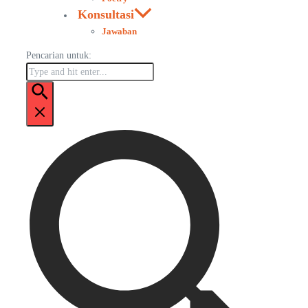
Konsultasi
Jawaban
Pencarian untuk: