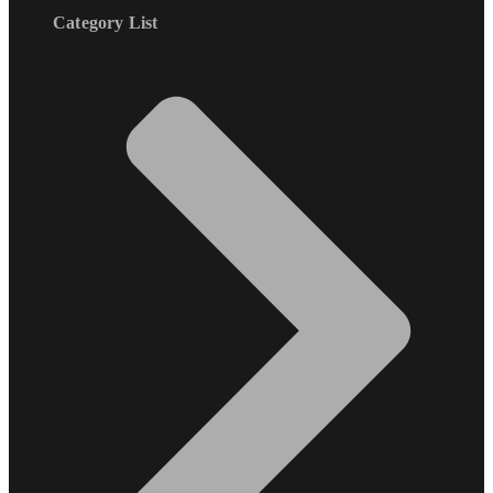
Category List