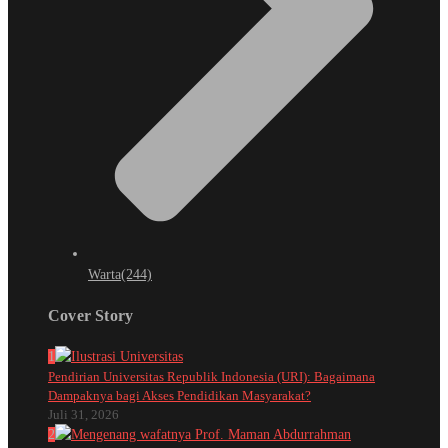
Warta
(244)
Cover Story
1
Pendirian Universitas Republik Indonesia (URI): Bagaimana
Dampaknya bagi Akses Pendidikan Masyarakat?
Juli 31, 2026
2