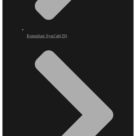
Konsultasi Syari'ah
(29)