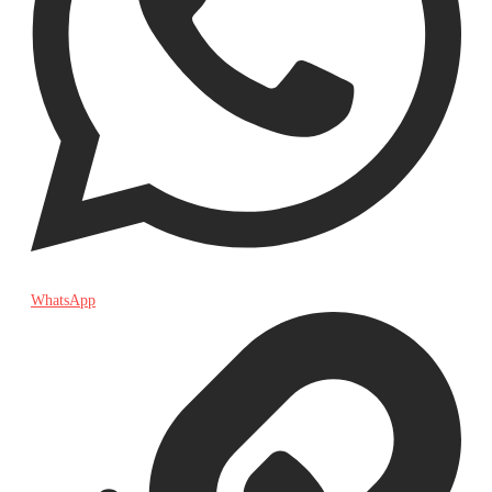
WhatsApp