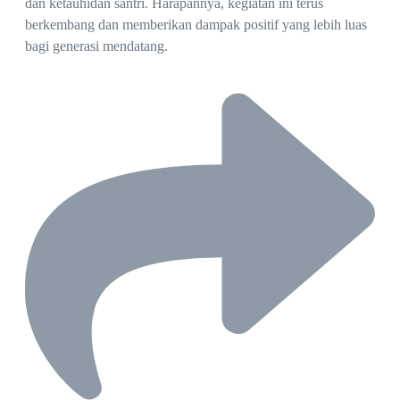
dan ketauhidan santri. Harapannya, kegiatan ini terus
berkembang dan memberikan dampak positif yang lebih luas
bagi generasi mendatang.