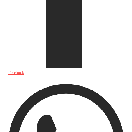
Facebook