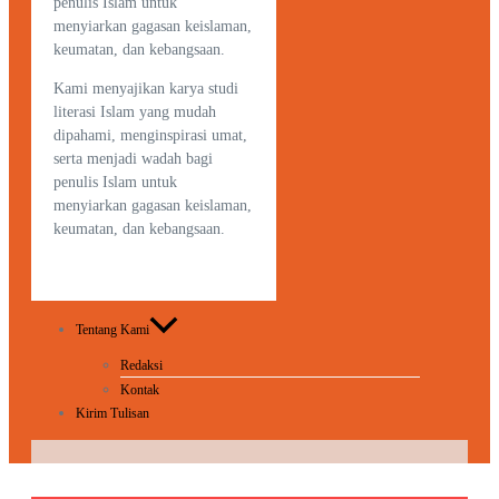
penulis Islam untuk
menyiarkan gagasan keislaman,
keumatan, dan kebangsaan.
Kami menyajikan karya studi
literasi Islam yang mudah
dipahami, menginspirasi umat,
serta menjadi wadah bagi
penulis Islam untuk
menyiarkan gagasan keislaman,
keumatan, dan kebangsaan.
Tentang Kami
Redaksi
Kontak
Kirim Tulisan