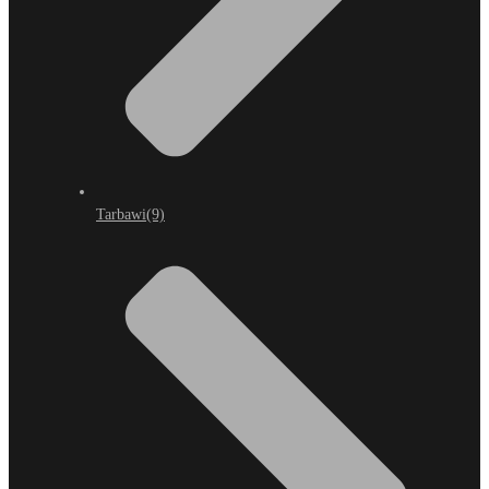
Tarbawi
(9)