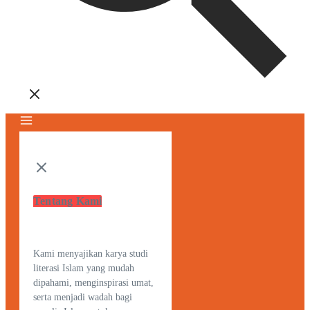
Tentang Kami
Kami menyajikan karya studi
literasi Islam yang mudah
dipahami, menginspirasi umat,
serta menjadi wadah bagi