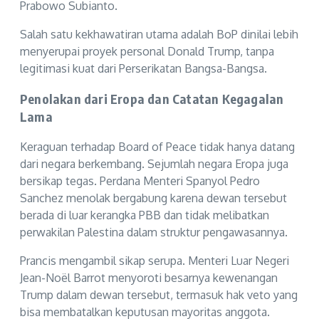
Prabowo Subianto.
Salah satu kekhawatiran utama adalah BoP dinilai lebih
menyerupai proyek personal Donald Trump, tanpa
legitimasi kuat dari Perserikatan Bangsa-Bangsa.
Penolakan dari Eropa dan Catatan Kegagalan
Lama
Keraguan terhadap Board of Peace tidak hanya datang
dari negara berkembang. Sejumlah negara Eropa juga
bersikap tegas. Perdana Menteri Spanyol Pedro
Sanchez menolak bergabung karena dewan tersebut
berada di luar kerangka PBB dan tidak melibatkan
perwakilan Palestina dalam struktur pengawasannya.
Prancis mengambil sikap serupa. Menteri Luar Negeri
Jean-Noël Barrot menyoroti besarnya kewenangan
Trump dalam dewan tersebut, termasuk hak veto yang
bisa membatalkan keputusan mayoritas anggota.