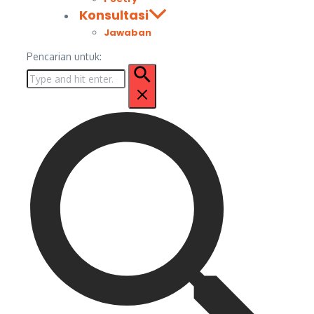
Konsultasi
Jawaban
Pencarian untuk: