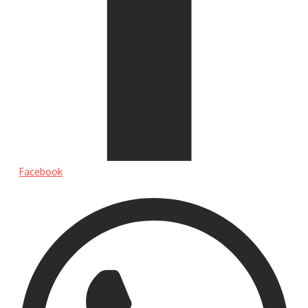
Facebook