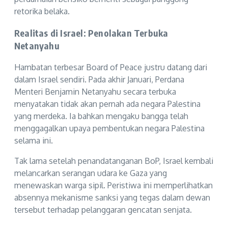
retorika belaka.
Realitas di Israel: Penolakan Terbuka
Netanyahu
Hambatan terbesar Board of Peace justru datang dari
dalam Israel sendiri. Pada akhir Januari, Perdana
Menteri Benjamin Netanyahu secara terbuka
menyatakan tidak akan pernah ada negara Palestina
yang merdeka. Ia bahkan mengaku bangga telah
menggagalkan upaya pembentukan negara Palestina
selama ini.
Tak lama setelah penandatanganan BoP, Israel kembali
melancarkan serangan udara ke Gaza yang
menewaskan warga sipil. Peristiwa ini memperlihatkan
absennya mekanisme sanksi yang tegas dalam dewan
tersebut terhadap pelanggaran gencatan senjata.