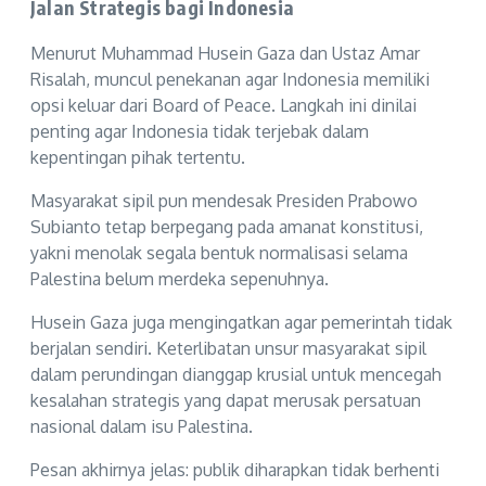
Jalan Strategis bagi Indonesia
Menurut Muhammad Husein Gaza dan Ustaz Amar
Risalah, muncul penekanan agar Indonesia memiliki
opsi keluar dari Board of Peace. Langkah ini dinilai
penting agar Indonesia tidak terjebak dalam
kepentingan pihak tertentu.
Masyarakat sipil pun mendesak Presiden Prabowo
Subianto tetap berpegang pada amanat konstitusi,
yakni menolak segala bentuk normalisasi selama
Palestina belum merdeka sepenuhnya.
Husein Gaza juga mengingatkan agar pemerintah tidak
berjalan sendiri. Keterlibatan unsur masyarakat sipil
dalam perundingan dianggap krusial untuk mencegah
kesalahan strategis yang dapat merusak persatuan
nasional dalam isu Palestina.
Pesan akhirnya jelas: publik diharapkan tidak berhenti