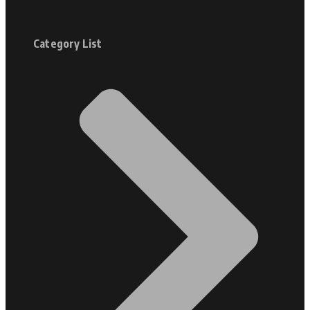
Category List