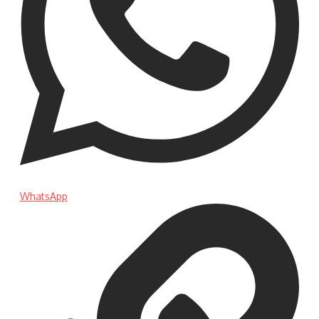
WhatsApp