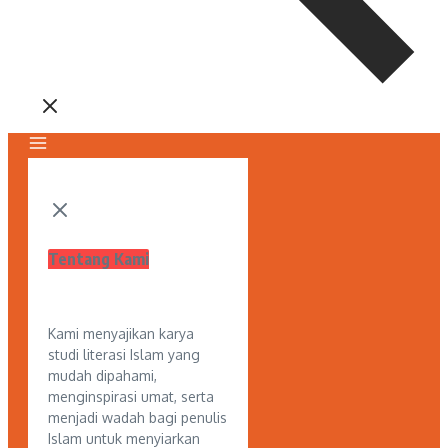
Tentang Kami
Kami menyajikan karya
studi literasi Islam yang
mudah dipahami,
menginspirasi umat, serta
menjadi wadah bagi penulis
Islam untuk menyiarkan