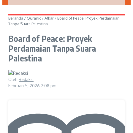
Beranda
/
Quranic
/
Afkar
/
Board of Peace: Proyek Perdamaian
Tanpa Suara Palestina
Board of Peace: Proyek
Perdamaian Tanpa Suara
Palestina
Oleh
Redaksi
Februari 5, 2026
2:08 pm