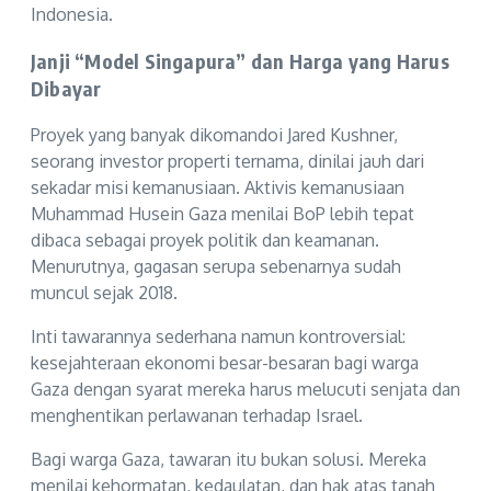
Indonesia.
Janji “Model Singapura” dan Harga yang Harus
Dibayar
Proyek yang banyak dikomandoi Jared Kushner,
seorang investor properti ternama, dinilai jauh dari
sekadar misi kemanusiaan. Aktivis kemanusiaan
Muhammad Husein Gaza menilai BoP lebih tepat
dibaca sebagai proyek politik dan keamanan.
Menurutnya, gagasan serupa sebenarnya sudah
muncul sejak 2018.
Inti tawarannya sederhana namun kontroversial:
kesejahteraan ekonomi besar-besaran bagi warga
Gaza dengan syarat mereka harus melucuti senjata dan
menghentikan perlawanan terhadap Israel.
Bagi warga Gaza, tawaran itu bukan solusi. Mereka
menilai kehormatan, kedaulatan, dan hak atas tanah