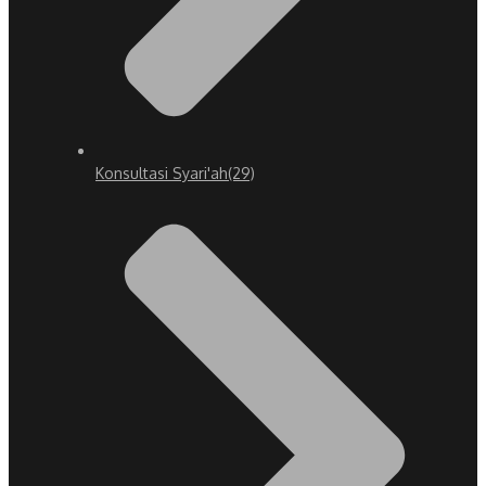
Konsultasi Syari'ah
(29)