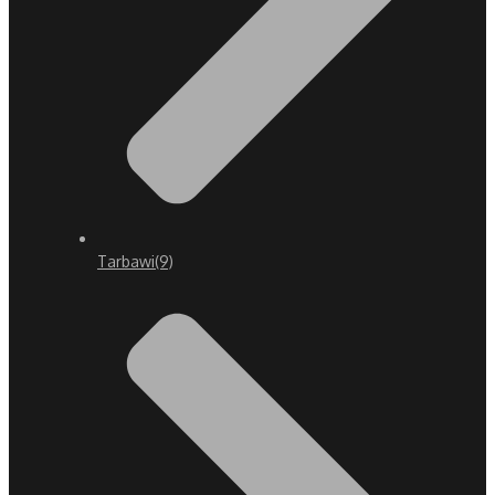
Tarbawi
(9)