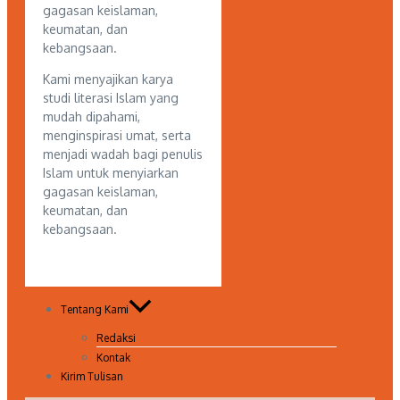
gagasan keislaman,
keumatan, dan
kebangsaan.
Kami menyajikan karya
studi literasi Islam yang
mudah dipahami,
menginspirasi umat, serta
menjadi wadah bagi penulis
Islam untuk menyiarkan
gagasan keislaman,
keumatan, dan
kebangsaan.
Tentang Kami
Redaksi
Kontak
Kirim Tulisan