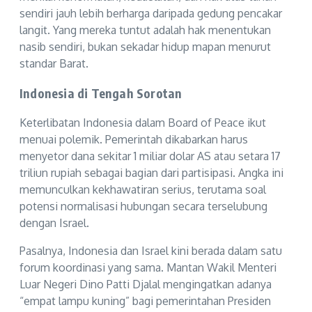
sendiri jauh lebih berharga daripada gedung pencakar
langit. Yang mereka tuntut adalah hak menentukan
nasib sendiri, bukan sekadar hidup mapan menurut
standar Barat.
Indonesia di Tengah Sorotan
Keterlibatan Indonesia dalam Board of Peace ikut
menuai polemik. Pemerintah dikabarkan harus
menyetor dana sekitar 1 miliar dolar AS atau setara 17
triliun rupiah sebagai bagian dari partisipasi. Angka ini
memunculkan kekhawatiran serius, terutama soal
potensi normalisasi hubungan secara terselubung
dengan Israel.
Pasalnya, Indonesia dan Israel kini berada dalam satu
forum koordinasi yang sama. Mantan Wakil Menteri
Luar Negeri Dino Patti Djalal mengingatkan adanya
“empat lampu kuning” bagi pemerintahan Presiden