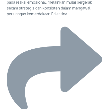
pada reaksi emosional, melainkan mulai bergerak
secara strategis dan konsisten dalam mengawal
perjuangan kemerdekaan Palestina.