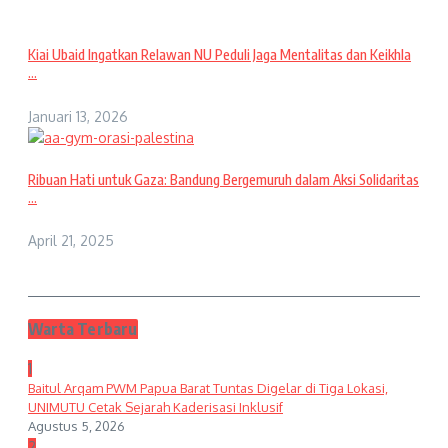
Kiai Ubaid Ingatkan Relawan NU Peduli Jaga Mentalitas dan Keikhla
...
Januari 13, 2026
Ribuan Hati untuk Gaza: Bandung Bergemuruh dalam Aksi Solidaritas
...
April 21, 2025
Warta Terbaru
1
Baitul Arqam PWM Papua Barat Tuntas Digelar di Tiga Lokasi,
UNIMUTU Cetak Sejarah Kaderisasi Inklusif
Agustus 5, 2026
2