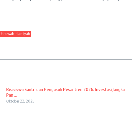
Ukhuwah Islamiyah
Beasiswa Santri dan Pengasuh Pesantren 2026: Investasi Jangka
Pan ...
Oktober 22, 2025