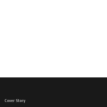
Cover Story