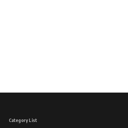
Category List