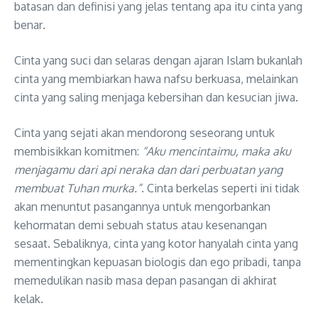
batasan dan definisi yang jelas tentang apa itu cinta yang
benar
.
Cinta yang suci dan selaras dengan ajaran Islam bukanlah
cinta yang membiarkan hawa nafsu berkuasa, melainkan
cinta yang saling menjaga kebersihan dan kesucian jiwa
.
Cinta yang sejati akan mendorong seseorang untuk
membisikkan komitmen:
“Aku mencintaimu, maka aku
menjagamu dari api neraka dan dari perbuatan yang
membuat Tuhan murka.”
. Cinta berkelas seperti ini tidak
akan menuntut pasangannya untuk mengorbankan
kehormatan demi sebuah status atau kesenangan
sesaat
. Sebaliknya, cinta yang kotor hanyalah cinta yang
mementingkan kepuasan biologis dan ego pribadi, tanpa
memedulikan nasib masa depan pasangan di akhirat
kelak
.