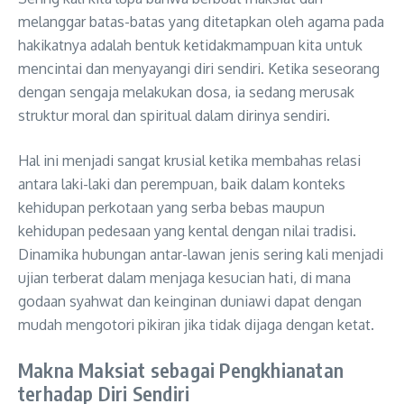
melanggar batas-batas yang ditetapkan oleh agama pada
hakikatnya adalah bentuk ketidakmampuan kita untuk
mencintai dan menyayangi diri sendiri
. Ketika seseorang
dengan sengaja melakukan dosa, ia sedang merusak
struktur moral dan spiritual dalam dirinya sendiri
.
Hal ini menjadi sangat krusial ketika membahas relasi
antara laki-laki dan perempuan, baik dalam konteks
kehidupan perkotaan yang serba bebas maupun
kehidupan pedesaan yang kental dengan nilai tradisi
.
Dinamika hubungan antar-lawan jenis sering kali menjadi
ujian terberat dalam menjaga kesucian hati, di mana
godaan syahwat dan keinginan duniawi dapat dengan
mudah mengotori pikiran jika tidak dijaga dengan ketat
.
Makna Maksiat sebagai Pengkhianatan
terhadap Diri Sendiri