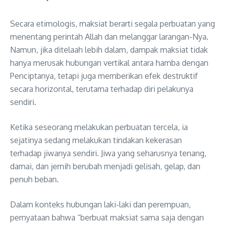
Secara etimologis, maksiat berarti segala perbuatan yang
menentang perintah Allah dan melanggar larangan-Nya
.
Namun, jika ditelaah lebih dalam, dampak maksiat tidak
hanya merusak hubungan vertikal antara hamba dengan
Penciptanya, tetapi juga memberikan efek destruktif
secara horizontal, terutama terhadap diri pelakunya
sendiri
.
Ketika seseorang melakukan perbuatan tercela, ia
sejatinya sedang melakukan tindakan kekerasan
terhadap jiwanya sendiri
. Jiwa yang seharusnya tenang,
damai, dan jernih berubah menjadi gelisah, gelap, dan
penuh beban
.
Dalam konteks hubungan laki-laki dan perempuan,
pernyataan bahwa “berbuat maksiat sama saja dengan