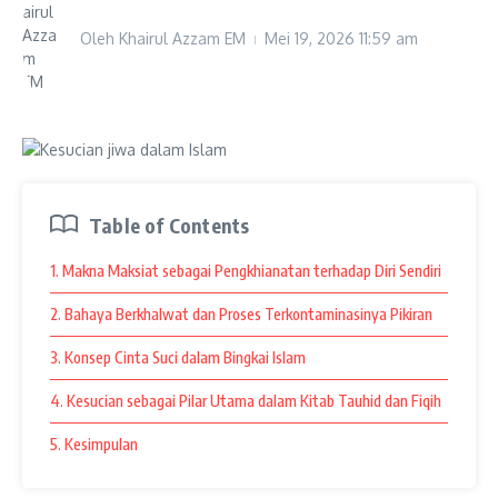
Oleh
Khairul Azzam EM
Mei 19, 2026
11:59 am
Table of Contents
1. Makna Maksiat sebagai Pengkhianatan terhadap Diri Sendiri
2. Bahaya Berkhalwat dan Proses Terkontaminasinya Pikiran
3. Konsep Cinta Suci dalam Bingkai Islam
4. Kesucian sebagai Pilar Utama dalam Kitab Tauhid dan Fiqih
5. Kesimpulan