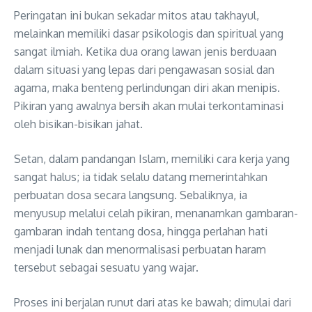
Peringatan ini bukan sekadar mitos atau takhayul,
melainkan memiliki dasar psikologis dan spiritual yang
sangat ilmiah
. Ketika dua orang lawan jenis berduaan
dalam situasi yang lepas dari pengawasan sosial dan
agama, maka benteng perlindungan diri akan menipis
.
Pikiran yang awalnya bersih akan mulai terkontaminasi
oleh bisikan-bisikan jahat
.
Setan, dalam pandangan Islam, memiliki cara kerja yang
sangat halus; ia tidak selalu datang memerintahkan
perbuatan dosa secara langsung
. Sebaliknya, ia
menyusup melalui celah pikiran, menanamkan gambaran-
gambaran indah tentang dosa, hingga perlahan hati
menjadi lunak dan menormalisasi perbuatan haram
tersebut sebagai sesuatu yang wajar
.
Proses ini berjalan runut dari atas ke bawah; dimulai dari