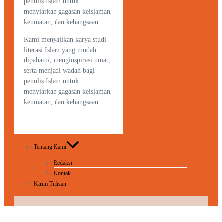
penulis Islam untuk
menyiarkan gagasan keislaman,
keumatan, dan kebangsaan.
Kami menyajikan karya studi
literasi Islam yang mudah
dipahami, menginspirasi umat,
serta menjadi wadah bagi
penulis Islam untuk
menyiarkan gagasan keislaman,
keumatan, dan kebangsaan.
Tentang Kami
Redaksi
Kontak
Kirim Tulisan