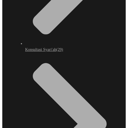
Konsultasi Syari'ah
(29)