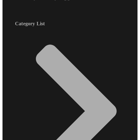
Category List