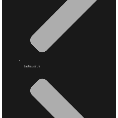
Tarbawi
(9)