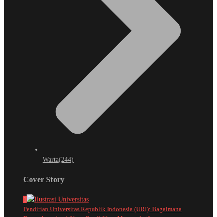
Warta
(244)
Cover Story
1
Pendirian Universitas Republik Indonesia (URI): Bagaimana