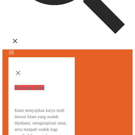
Tentang Kami
Kami menyajikan karya studi
literasi Islam yang mudah
dipahami, menginspirasi umat,
serta menjadi wadah bagi