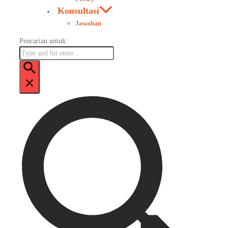
Konsultasi
Jawaban
Pencarian untuk: