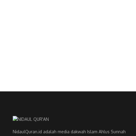
NidaulQuran.id adalah media dakwah Islam Ahlus Sunnah