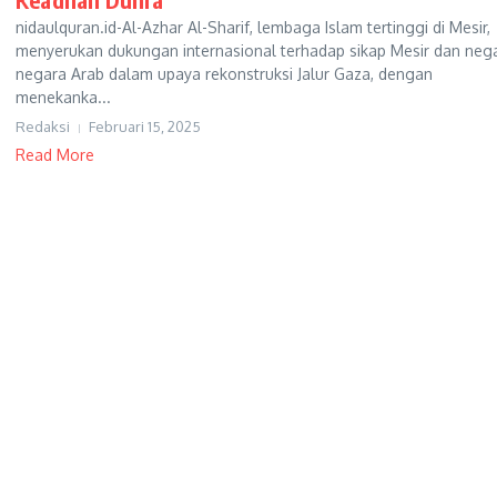
nidaulquran.id-Al-Azhar Al-Sharif, lembaga Islam tertinggi di Mesir,
menyerukan dukungan internasional terhadap sikap Mesir dan neg
negara Arab dalam upaya rekonstruksi Jalur Gaza, dengan
menekanka...
Redaksi
Februari 15, 2025
Read More