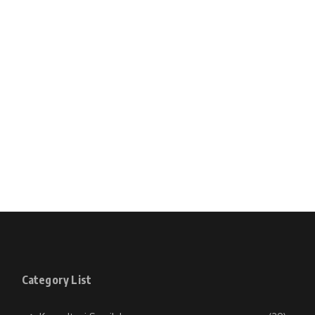
Category List