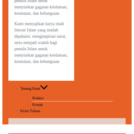
penulis Islam untuk
menyiarkan gagasan keislaman,
keumatan, dan kebangsaan.
Kami menyajikan karya studi
literasi Islam yang mudah
dipahami, menginspirasi umat,
serta menjadi wadah bagi
penulis Islam untuk
menyiarkan gagasan keislaman,
keumatan, dan kebangsaan.
Tentang Kami
Redaksi
Kontak
Kirim Tulisan