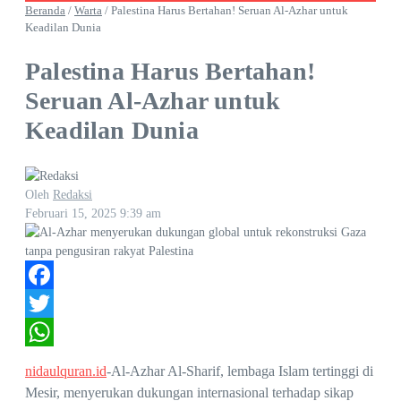
Beranda
/
Warta
/
Palestina Harus Bertahan! Seruan Al-Azhar untuk
Keadilan Dunia
Palestina Harus Bertahan!
Seruan Al-Azhar untuk
Keadilan Dunia
Oleh
Redaksi
Februari 15, 2025
9:39 am
Facebook
Twitter
WhatsApp
nidaulquran.id
-Al-Azhar Al-Sharif, lembaga Islam tertinggi di
Mesir, menyerukan dukungan internasional terhadap sikap