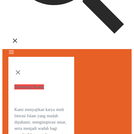
Tentang Kami
Kami menyajikan karya studi
literasi Islam yang mudah
dipahami, menginspirasi umat,
serta menjadi wadah bagi