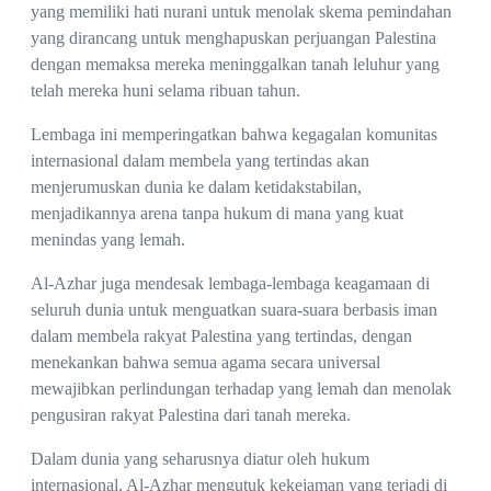
yang memiliki hati nurani untuk menolak skema pemindahan
yang dirancang untuk menghapuskan perjuangan Palestina
dengan memaksa mereka meninggalkan tanah leluhur yang
telah mereka huni selama ribuan tahun.
Lembaga ini memperingatkan bahwa kegagalan komunitas
internasional dalam membela yang tertindas akan
menjerumuskan dunia ke dalam ketidakstabilan,
menjadikannya arena tanpa hukum di mana yang kuat
menindas yang lemah.
Al-Azhar juga mendesak lembaga-lembaga keagamaan di
seluruh dunia untuk menguatkan suara-suara berbasis iman
dalam membela rakyat Palestina yang tertindas, dengan
menekankan bahwa semua agama secara universal
mewajibkan perlindungan terhadap yang lemah dan menolak
pengusiran rakyat Palestina dari tanah mereka.
Dalam dunia yang seharusnya diatur oleh hukum
internasional, Al-Azhar mengutuk kekejaman yang terjadi di