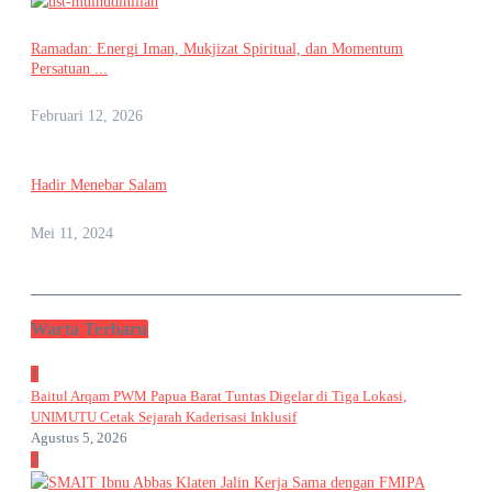
Ramadan: Energi Iman, Mukjizat Spiritual, dan Momentum
Persatuan ...
Februari 12, 2026
Hadir Menebar Salam
Mei 11, 2024
Warta Terbaru
1
Baitul Arqam PWM Papua Barat Tuntas Digelar di Tiga Lokasi,
UNIMUTU Cetak Sejarah Kaderisasi Inklusif
Agustus 5, 2026
2