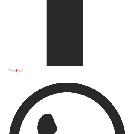
Facebook