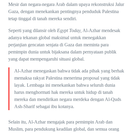
Mesir dan negara-negara Arab dalam upaya rekonstruksi Jalur
Gaza, dengan menekankan pentingnya penduduk Palestina
tetap tinggal di tanah mereka sendiri.
Seperti yang dilansir oleh
Egypt Today,
Al-Azhar mendesak
adanya tekanan global maksimal untuk menegakkan
perjanjian gencatan senjata di Gaza dan meminta para
pemimpin dunia untuk bijaksana dalam pernyataan publik
yang dapat mempengaruhi situasi global.
Al-Azhar menegaskan bahwa tidak ada pihak yang berhak
memaksa rakyat Palestina menerima proposal yang tidak
layak. Lembaga ini menekankan bahwa seluruh dunia
harus menghormati hak mereka untuk hidup di tanah
mereka dan mendirikan negara merdeka dengan Al-Quds
Ash-Sharif sebagai ibu kotanya.
Selain itu, Al-Azhar mengajak para pemimpin Arab dan
Muslim, para pendukung keadilan global, dan semua orang