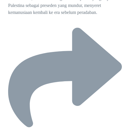
Palestina sebagai preseden yang mundur, menyeret
kemanusiaan kembali ke era sebelum peradaban.