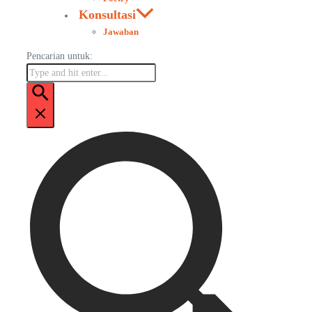
Konsultasi
Jawaban
Pencarian untuk: