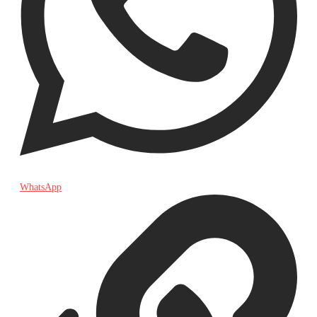
WhatsApp