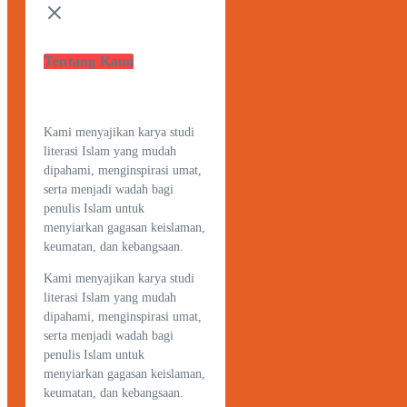
Tentang Kami
Kami menyajikan karya studi
literasi Islam yang mudah
dipahami, menginspirasi umat,
serta menjadi wadah bagi
penulis Islam untuk
menyiarkan gagasan keislaman,
keumatan, dan kebangsaan.
Kami menyajikan karya studi
literasi Islam yang mudah
dipahami, menginspirasi umat,
serta menjadi wadah bagi
penulis Islam untuk
menyiarkan gagasan keislaman,
keumatan, dan kebangsaan.