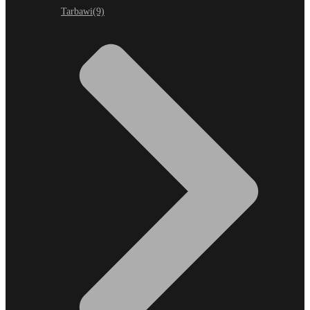
Tarbawi
(9)