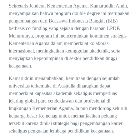
Sekretaris Jenderal Kementerian Agama, Kamaruddin Amin,
menyampaikan bahwa program double degree ini merupakan
pengembangan dari Beasiswa Indonesia Bangkit (BIB)
berbasis co-funding yang sejalan dengan harapan LPDP.
Menurutnya, program ini mencerminkan komitmen strategis
Kementerian Agama dalam memperkuat kolaborasi
internasional, meningkatkan keunggulan akademik, serta
menyiapkan kepemimpinan di sektor pendidikan tinggi
keagamaan.
Kamaruddin menambahkan, kemitraan dengan sejumlah
universitas terkemuka di Australia diharapkan dapat
memperkuat kapasitas akademik sekaligus memperluas
jejaring global para cendekiawan dan profesional di
lingkungan Kementerian Agama. Ia pun mendorong seluruh
keluarga besar Kemenag untuk memanfaatkan peluang
tersebut karena dinilai strategis bagi pengembangan karier
sekaligus penguatan lembaga pendidikan keagamaan.