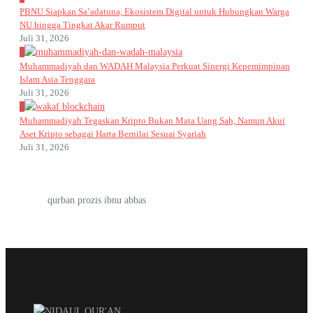
PBNU Siapkan Sa’adatuna, Ekosistem Digital untuk Hubungkan Warga
NU hingga Tingkat Akar Rumput
Juli 31, 2026
5
Muhammadiyah dan WADAH Malaysia Perkuat Sinergi Kepemimpinan
Islam Asia Tenggara
Juli 31, 2026
6
Muhammadiyah Tegaskan Kripto Bukan Mata Uang Sah, Namun Akui
Aset Kripto sebagai Harta Bernilai Sesuai Syariah
Juli 31, 2026
qurban prozis ibnu abbas