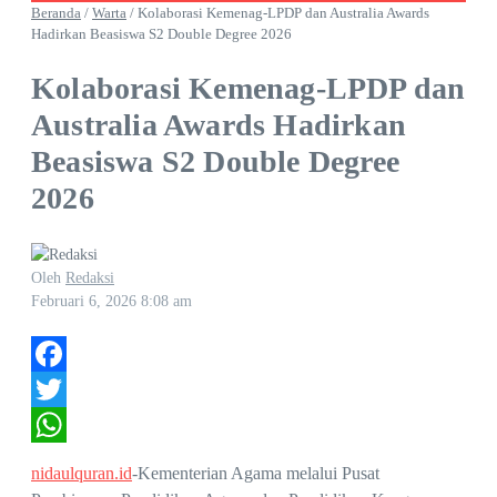
Beranda
/
Warta
/
Kolaborasi Kemenag-LPDP dan Australia Awards
Hadirkan Beasiswa S2 Double Degree 2026
Kolaborasi Kemenag-LPDP dan
Australia Awards Hadirkan
Beasiswa S2 Double Degree
2026
Oleh
Redaksi
Februari 6, 2026
8:08 am
Facebook
Twitter
WhatsApp
nidaulquran.id
-Kementerian Agama melalui Pusat