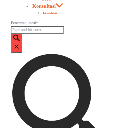
Konsultasi
Jawaban
Pencarian untuk: