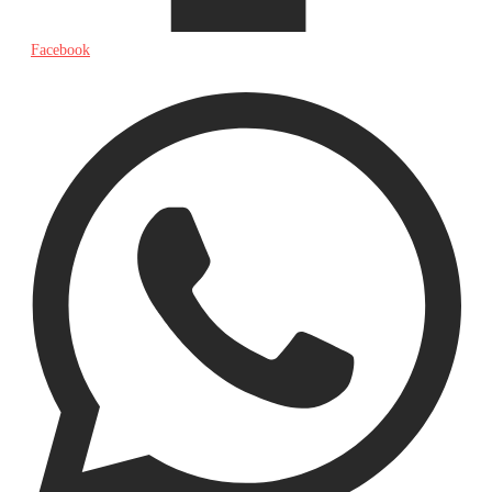
Facebook