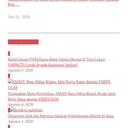
Ken ...
Juni 21, 2026
Warta Terbaru
1
Baitul Arqam PWM Papua Barat Tuntas Digelar di Tiga Lokasi,
UNIMUTU Cetak Sejarah Kaderisasi Inklusif
Agustus 5, 2026
2
Tingkatkan Mutu Pendidikan, SMAIT Ibnu Abbas Klaten Resmi Jalin
Kerja Sama dengan FMIPA UGM
Agustus 4, 2026
3
Organisasi Arab dan Palestina Serukan Perlindungan Masjid Al-Aqsa
Agustus 1, 2026
4