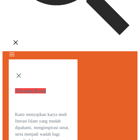
Tentang Kami
Kami menyajikan karya studi
literasi Islam yang mudah
dipahami, menginspirasi umat,
serta menjadi wadah bagi