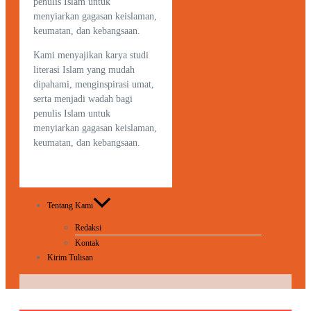
penulis Islam untuk
menyiarkan gagasan keislaman,
keumatan, dan kebangsaan.
Kami menyajikan karya studi
literasi Islam yang mudah
dipahami, menginspirasi umat,
serta menjadi wadah bagi
penulis Islam untuk
menyiarkan gagasan keislaman,
keumatan, dan kebangsaan.
Tentang Kami
Redaksi
Kontak
Kirim Tulisan