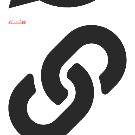
WhatsApp