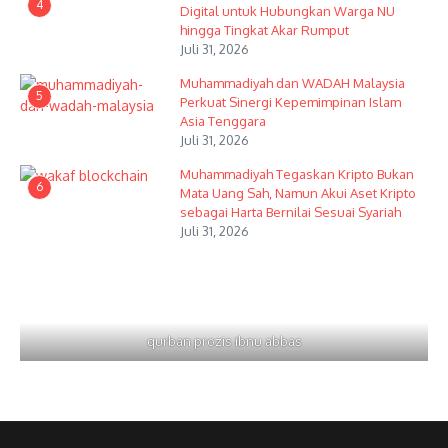
4
Digital untuk Hubungkan Warga NU
hingga Tingkat Akar Rumput
Juli 31, 2026
Muhammadiyah dan WADAH Malaysia
5
Perkuat Sinergi Kepemimpinan Islam
Asia Tenggara
Juli 31, 2026
Muhammadiyah Tegaskan Kripto Bukan
6
Mata Uang Sah, Namun Akui Aset Kripto
sebagai Harta Bernilai Sesuai Syariah
Juli 31, 2026
qurban prozis ibnu abbas