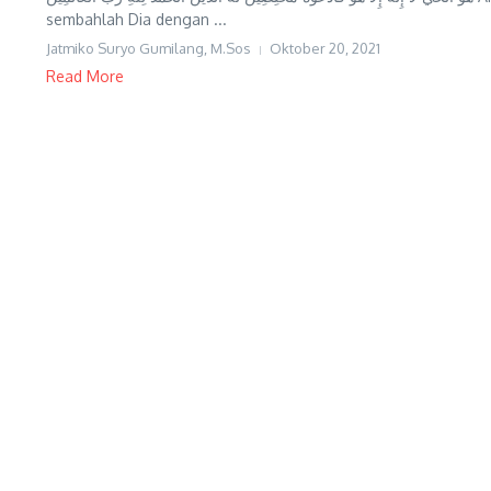
sembahlah Dia dengan ...
Jatmiko Suryo Gumilang, M.Sos
Oktober 20, 2021
Read More