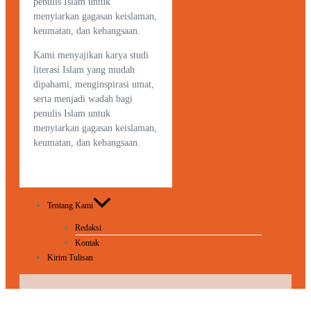
penulis Islam untuk
menyiarkan gagasan keislaman,
keumatan, dan kebangsaan.
Kami menyajikan karya studi
literasi Islam yang mudah
dipahami, menginspirasi umat,
serta menjadi wadah bagi
penulis Islam untuk
menyiarkan gagasan keislaman,
keumatan, dan kebangsaan.
Tentang Kami
Redaksi
Kontak
Kirim Tulisan