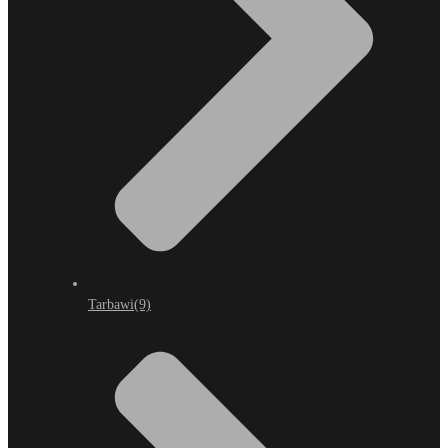
Tarbawi
(9)