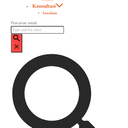
Konsultasi
Jawaban
Pencarian untuk: