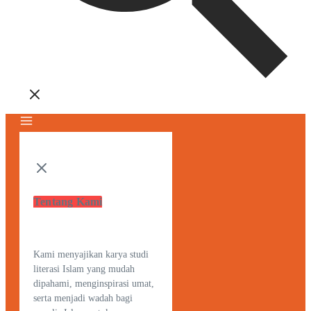
Tentang Kami
Kami menyajikan karya studi
literasi Islam yang mudah
dipahami, menginspirasi umat,
serta menjadi wadah bagi