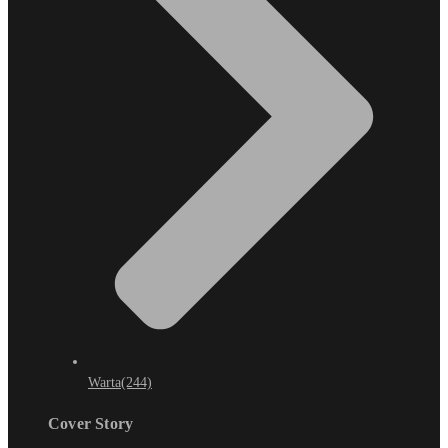
Warta
(244)
Cover Story