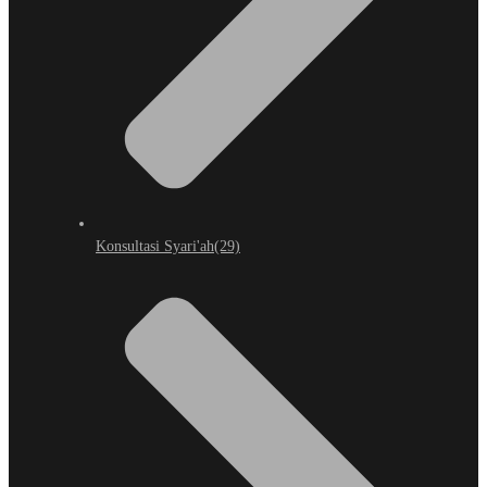
Konsultasi Syari'ah
(29)