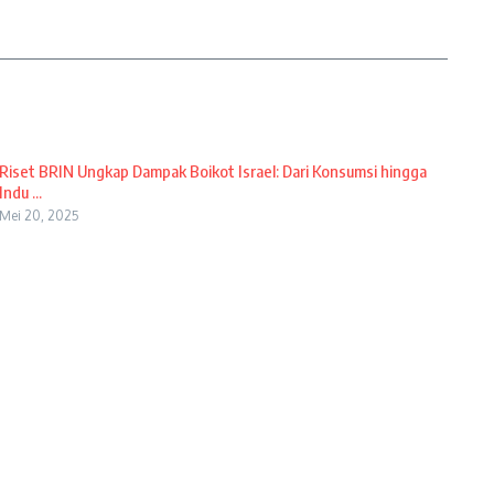
Riset BRIN Ungkap Dampak Boikot Israel: Dari Konsumsi hingga
Indu ...
Mei 20, 2025