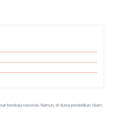
ar berskala nasional. Namun, di dunia pendidikan Islam,