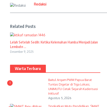
Redaksi
Related Posts
Lelah Setelah Sedih: Ketika Kelemahan Hamba Menjadi Jalan
Lembutn ...
Desember 9, 2025
Warta Terbaru
Baitul Arqam PWM Papua Barat
1
Tuntas Digelar di Tiga Lokasi,
UNIMUTU Cetak Sejarah Kaderisasi
Inklusif
Agustus 5, 2026
Tingkatkan Mutu Pendidikan, SMAIT