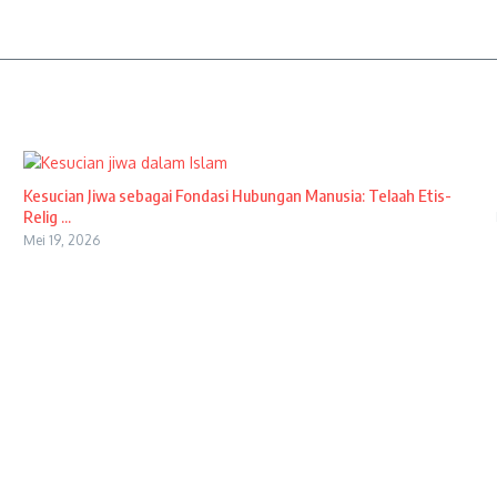
Kesucian Jiwa sebagai Fondasi Hubungan Manusia: Telaah Etis-
Relig ...
Mei 19, 2026