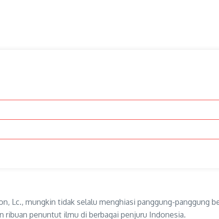
n, Lc., mungkin tidak selalu menghiasi panggung-panggung bes
n ribuan penuntut ilmu di berbagai penjuru Indonesia.