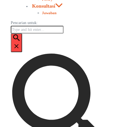
Konsultasi
Jawaban
Pencarian untuk: