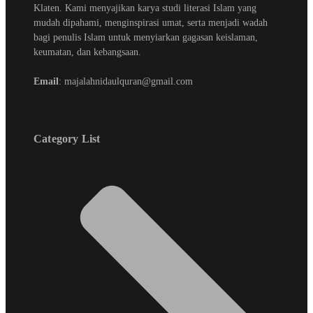
Klaten. Kami menyajikan karya studi literasi Islam yang
mudah dipahami, menginspirasi umat, serta menjadi wadah
bagi penulis Islam untuk menyiarkan gagasan keislaman,
keumatan, dan kebangsaan.
Email
: majalahnidaulquran@gmail.com
Category List