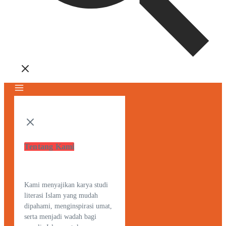
Tentang Kami
Kami menyajikan karya studi
literasi Islam yang mudah
dipahami, menginspirasi umat,
serta menjadi wadah bagi