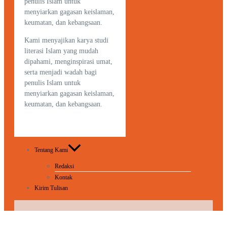
penulis Islam untuk
menyiarkan gagasan keislaman,
keumatan, dan kebangsaan.
Kami menyajikan karya studi
literasi Islam yang mudah
dipahami, menginspirasi umat,
serta menjadi wadah bagi
penulis Islam untuk
menyiarkan gagasan keislaman,
keumatan, dan kebangsaan.
Tentang Kami
Redaksi
Kontak
Kirim Tulisan