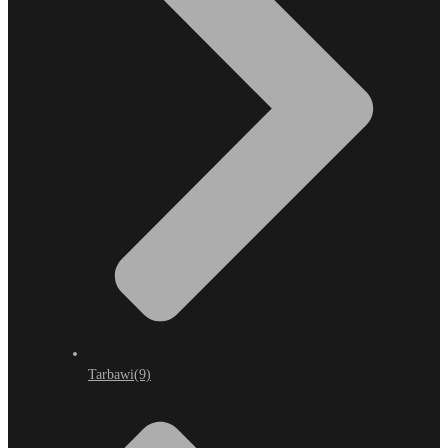
Tarbawi
(9)