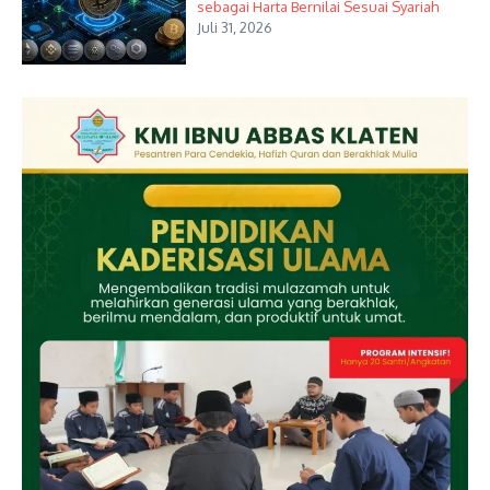
sebagai Harta Bernilai Sesuai Syariah
Juli 31, 2026